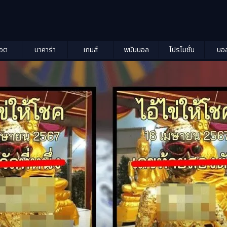
็อต
บาคาร่า
เกมส์
พนันบอล
โปรโมชั่น
บอ