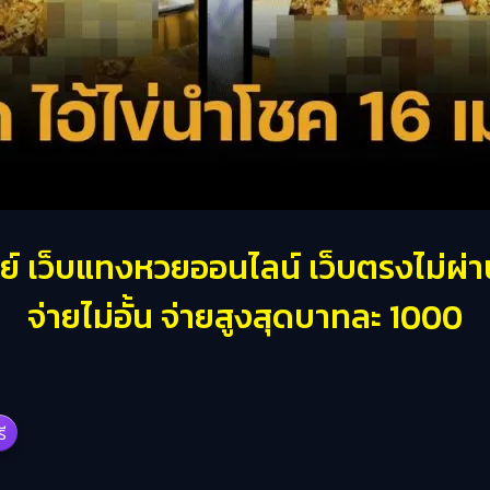
ีย์ เว็บแทงหวยออนไลน์ เว็บตรงไม่ผ่า
จ่ายไม่อั้น จ่ายสูงสุดบาทละ 1000
รี