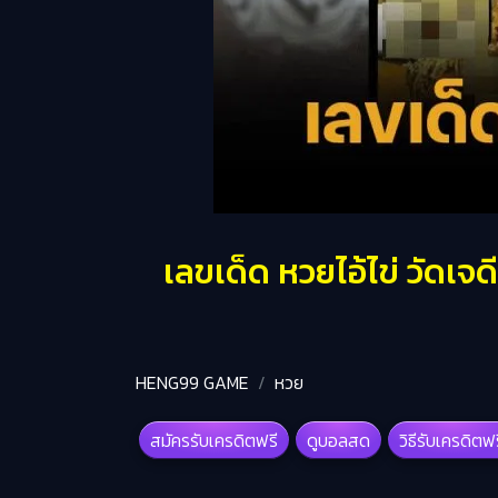
เลขเด็ด หวยไอ้ไข่ วัดเจด
HENG99 GAME
หวย
สมัครรับเครดิตฟรี
ดูบอลสด
วิธีรับเครดิตฟ