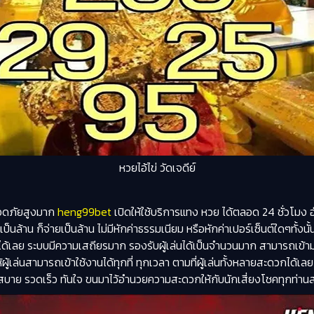
หวยไอ้ไข่ วัดเจดีย์
ลอดภัยสูงมาก
heng99bet
เปิดให้ใช้บริการแทง หวย ได้ตลอด 24 ชั่วโมง อั
กเป็นล้าน ก็จ่ายเป็นล้าน ไม่มีหักค่าธรรมเนียม หรือหักค่าเปอร์เซ็นต์ใดๆทั
คได้เลย ระบบมีความเสถียรมาก รองรับผู้เล่นได้เป็นจำนวนมาก สามารถเข้ามา
ผู้เล่นสามารถเข้าใช้งานได้ทุกที่ ทุกเวลา ตามที่ผู้เล่นทั้งหลายสะดวกไ
ก สบาย รวดเร็ว ทันใจ ขนมาไว้อำนวยความสะดวกให้กับนักเสี่ยงโชคทุกท่าน