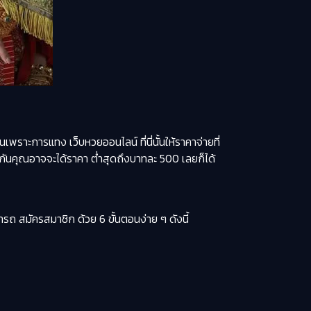
พราะการแทง เว็บหวยออนไลน์ ที่นี่นั้นให้ราคาจ่ายที่
กันคุณอาจจะได้ราคา ต่ำสุดถึงบาทละ 500 เลยก็ได้
ถ สมัครสมาชิก ด้วย 6 ขั้นตอนง่าย ๆ ดังนี้