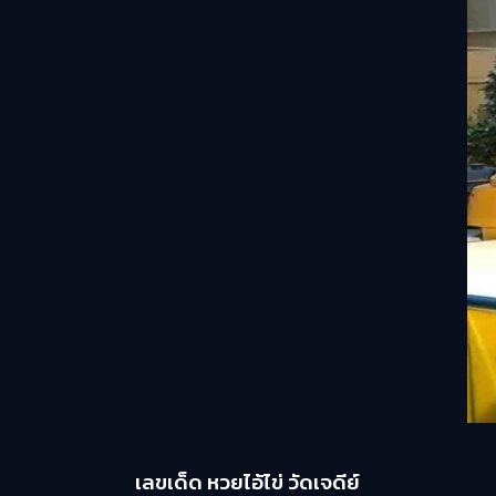
เลขเด็ด หวยไอ้ไข่ วัดเจดีย์