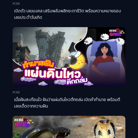
หวย
เปิดตัว เลขมงคล เสริมพลังพลิกชะตาชีวิต พร้อมความหมายของ
เลขประจำวันเกิด
หวย
เมื่อฝันสะเทือนใจ ฝันว่าแผ่นดินไหวตึกถล่ม เปิดคำทำนาย พร้อมตี
เลขเด็ดจากความฝัน