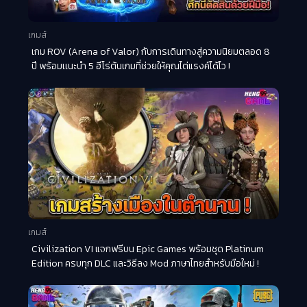
เกมส์
เกม ROV (Arena of Valor) กับการเดินทางสู่ความนิยมตลอด 8
ปี พร้อมเเนะนำ 5 ฮีโร่ต้นเกมที่ช่วยให้คุณไต่แรงค์ได้ไว !
เกมส์
Civilization VI แจกฟรีบน Epic Games พร้อมชุด Platinum
Edition ครบทุก DLC และวิธีลง Mod ภาษาไทยสำหรับมือใหม่ !