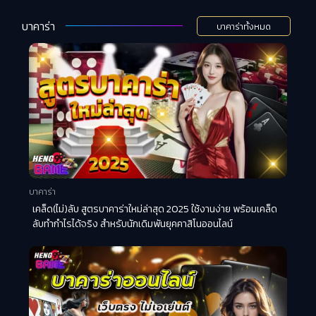
บาคาร่า
บาคาร่าทั้งหมด
บาคาร่า
เคล็ด(ไม่)ลับ สูตรบาคาร่าใหม่ล่าสุด 2025 ใช้งานง่าย พร้อมเคล็ด
ลับทำกำไรได้จริง สำหรับนักเดิมพันยุคคาสิโนออนไลน์