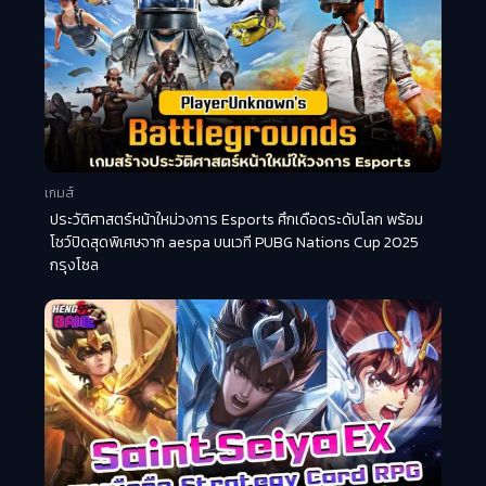
เกมส์
ประวัติศาสตร์หน้าใหม่วงการ Esports ศึกเดือดระดับโลก พร้อม
โชว์ปิดสุดพิเศษจาก aespa บนเวที PUBG Nations Cup 2025
กรุงโซล