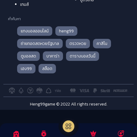
เกมส์
คำค้นหา
แทงบอลออนไลน์
heng99
ถ่ายทอดสดหวยรัฐบาล
ตรวจหวย
คาสิโน
ดูบอลสด
บาคาร่า
ตารางบอลวันนี้
เฮง99
สล็อต
Heng99game © 2022 All rights reserved.