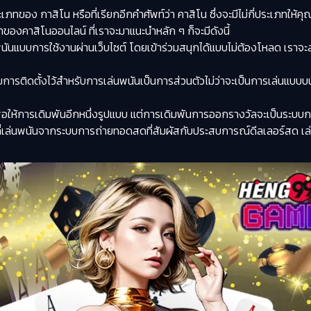
ระเภทของ กาสิโน หรือที่เรียกอีกคำศัพท์ว่า คาสิโน ซึ่งจะมีไม่กี่ประเภทให้
องคาสิโนออนไลน์ ที่เราจะมาแนะนำหลัก ๆ ก็จะมีดังนี้
พนันแบบการใช้งานผ่านเว็บไซต์ โดยเข้าร่วมสนุกได้แบบไม่ต้องโหลด เราจ
การติดตั้งไว้สำหรับการเล่นพนันเป็นการส่วนตัวไม่ว่าจะเป็นการเล่นแบบ
ื่อให้การเดิมพันอีกหนึ่งรูปแบบ แต่การเดิมพันการออกรางวัลจะเป็นระบบก
มที่เล่นพนันจากระบบการถ่ายทอดสดที่สัมผัสกับประสบการณ์ดีลเลอร์สด เล