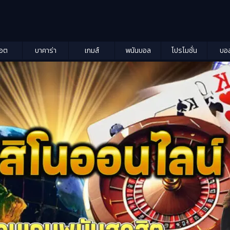
็อต
บาคาร่า
เกมส์
พนันบอล
โปรโมชั่น
บอ