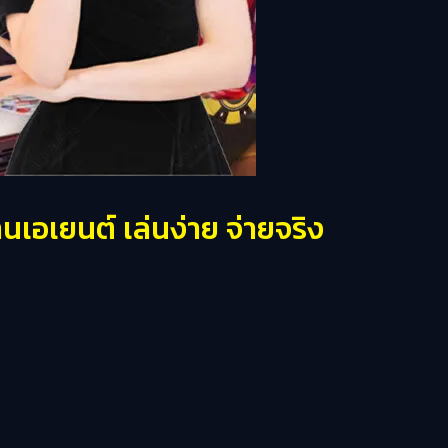
นเอเยนต์ เล่นง่าย จ่ายจริง