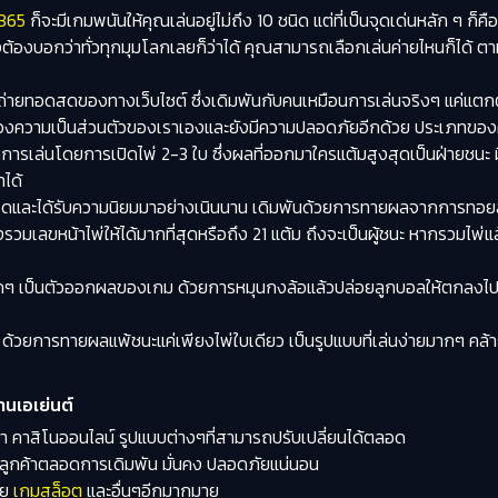
365
ก็จะมีเกมพนันให้คุณเล่นอยู่ไม่ถึง 10 ชนิด แต่ที่เป็นจุดเด่นหลัก ๆ ก็
ซึ่งต้องบอกว่าทั่วทุกมุมโลกเลยก็ว่าได้ คุณสามารถเลือกเล่นค่ายไหนก็
่ายทอดสดของทางเว็บไซต์ ซึ่งเดิมพันกับคนเหมือนการเล่นจริงๆ แค่แตกต่า
ีเรื่องความเป็นส่วนตัวของเราเองและยังมีความปลอดภัยอีกด้วย ประเภทของค
ในการเล่นโดยการเปิดไพ่ 2-3 ใบ ซึ่งผลที่ออกมาใครแต้มสูงสุดเป็นฝ่ายชนะ
าได้
ที่สุดและได้รับความนิยมมาอย่างเนินนาน เดิมพันด้วยการทายผลจากการทอยลู
วมเลขหน้าไพ่ให้ได้มากที่สุดหรือถึง 21 แต้ม ถึงจะเป็นผู้ชนะ หากรวมไพ่แล
ล็กๆ เป็นตัวออกผลของเกม ด้วยการหมุนกงล้อแล้วปล่อยลูกบอลให้ตกลงไป ห
ล่น ด้วยการทายผลแพ้ชนะแค่เพียงไพ่ใบเดียว เป็นรูปแบบที่เล่นง่ายมากๆ คล้
านเอเย่นต์
 คาสิโนออนไลน์ รูปแบบต่างๆที่สามารถปรับเปลี่ยนได้ตลอด
ูกค้าตลอดการเดิมพัน มั่นคง ปลอดภัยแน่นอน
วย
เกมสล็อต
และอื่นๆอีกมากมาย