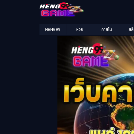
HENG99
หวย
คาสิโน
สล