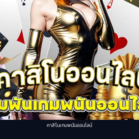
คาสิโนเกมพนันออนไลน์