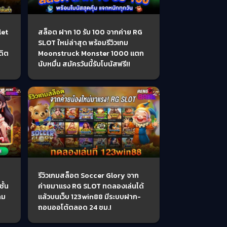
let
สล็อต ฝาก 10 รับ 100 จากค่าย RG
SLOT ใหม่ล่าสุด พร้อมรีวิวเกม
ดิต
Moonstruck Monster 1000 แตก
นับหมื่น สมัครวันนี้รับโบนัสฟรี!!
รีวิวเกมสล็อต Soccer Glory จาก
ั้น
ค่ายมาแรง RG SLOT ทดลองเล่นได้
กม
แล้วบนเว็บ 123win88 มีระบบฝาก-
ถอนออโต้ตลอด 24 ชม.!