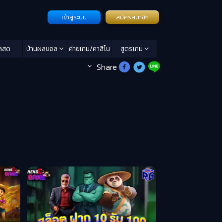
เข้าสู่ระบบ
สมัครสมาชิก
ลสด
บ้านผลบอล
ค่ายเกม/คาสิโน
สูตรเกม
Share