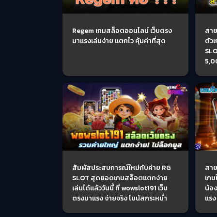
Regem เกมสล็อตออนไลน์ เว็บตรง
สายป
มาแรงเล่นง่าย แตกไว คุ้มค่าที่สุด
ตัว
SLO
5,0
สัมผัสประสบการณ์ใหม่กับค่าย RG
สาย
SLOT สุดยอดเกมสล็อตแตกง่าย
เกม
เล่นได้แล้ววันนี้ ที่ wowslot191 เว็บ
น้อง
ตรงมาแรง จ่ายจริง โบนัสกระหน่ำ
แรง 