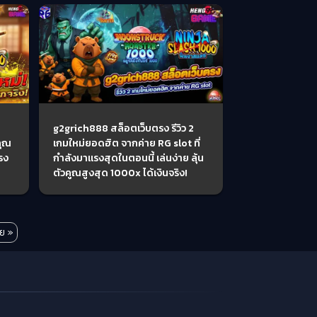
g2grich888 สล็อตเว็บตรง รีวิว 2
คุณ
เกมใหม่ยอดฮิต จากค่าย RG slot ที่
รง
กำลังมาแรงสุดในตอนนี้ เล่นง่าย ลุ้น
ตัวคูณสูงสุด 1000x ได้เงินจริง!
าย »