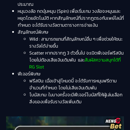
ประมาณ
หมุนวงล้อ กดปุ่มหมุน (Spin) เพื่อเริ่มเกม วงล้อจะหมุนและ
หยุดโดยอัตโนมัติ หากสัญลักษณ์ที่ปรากฏตรงกับเพย์ไลน์ที่
กำหนด จะได้รับรางวัลตามตารางการจ่ายเงิน
สัญลักษณ์พิเศษ
Wild : สามารถแทนที่สัญลักษณ์อื่น ๆ เพื่อช่วยให้ชนะ
รางวัลได้ง่ายขึ้น
Scatter หากปรากฏ 3 ตัวขึ้นไป จะเปิดฟีเจอร์ฟรีสปิน
โดยไม่ต้องเสียเงินเดิมพัน และ
สัมผัสความสนุกได้ที่
RG Slot
ฟีเจอร์พิเศษ
ฟรีสปิน: เมื่อเข้าสู่โหมดนี้ จะได้รับการหมุนฟรีตาม
จำนวนที่กำหนด โดยไม่เสียเงินเดิมพัน
โบนัสเกม: ในบางครั้งจะมีฟีเจอร์โบนัสที่ให้ผู้เล่นเลือก
สิ่งของเพื่อรับรางวัลเพิ่มเติม