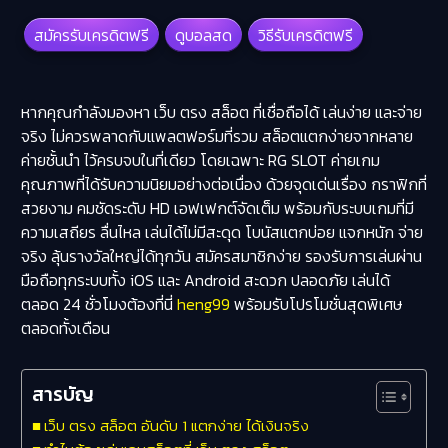
สมัครรับเครดิตฟรี
ดูบอลสด
วิธีรับเครดิตฟรี
หากคุณกำลังมองหา
เว็บ ตรง สล็อต
ที่เชื่อถือได้ เล่นง่าย และจ่าย
จริง ไม่ควรพลาดกับแพลตฟอร์มที่รวม สล็อตแตกง่ายจากหลาย
ค่ายชั้นนำ ไว้ครบจบในที่เดียว โดยเฉพาะ RG SLOT ค่ายเกม
คุณภาพที่ได้รับความนิยมอย่างต่อเนื่อง ด้วยจุดเด่นเรื่อง กราฟิกที่
สวยงาม คมชัดระดับ HD เอฟเฟกต์จัดเต็ม พร้อมกับระบบเกมที่มี
ความเสถียร ลื่นไหล เล่นได้ไม่มีสะดุด โบนัสแตกบ่อย แจกหนัก จ่าย
จริง ลุ้นรางวัลใหญ่ได้ทุกวัน สมัครสมาชิกง่าย รองรับการเล่นผ่าน
มือถือทุกระบบทั้ง iOS และ Android สะดวก ปลอดภัย เล่นได้
ตลอด 24 ชั่วโมงต้องที่นี่
heng99
พร้อมรับโปรโมชั่นสุดพิเศษ
ตลอดทั้งเดือน
สารบัญ
เว็บ ตรง สล็อต อันดับ 1 แตกง่าย ได้เงินจริง