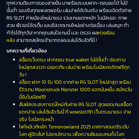
ทุกความต้องการของสายปั่น มาพร้อมระบบฝาก-ถอนออโต้ ไม่มี
ขั้นต่ำ รองรับทุกแพลตฟอร์ม เล่นง่ายได้เงินจริง พร้อมเปิดตัวค่าย
RG SLOT ค่ายน้องใหม่มาแรง รวมเกมแตกหนัก โบนัสเยอะ ภาพ
สวย ฟีเจอร์จัดเต็ม และอัปเดตเกมใหม่อย่างต่อเนื่อง เล่นสนุก ทำ
กำไรได้ทุกวัน! หากคุณสนใจเกมนี้ เเละ ตรวจ ผล
หวยย้อน
หลัง
สามารถสมัครเข้ามาทดลองเล่นได้เเล้วที่นี่ !
บทความที่เกี่ยวข้อง
สล็อตเว็บตรง ฝากถอน true wallet ไม่มีขั้นต่ำ ช่องทาง
ใหม่สุดสะดวก ปลอดภัย เล่นง่าย พร้อมโบนัสเครดิตฟรีทุก
วัน !
สล็อต ฝาก 10 รับ 100 จากค่าย RG SLOT ใหม่ล่าสุด พร้อม
รีวิวเกม Moonstruck Monster 1000 แตกนับหมื่น สมัครวัน
นี้รับโบนัสฟรี!!
สัมผัสประสบการณ์ใหม่กับค่าย RG SLOT สุดยอดเกมสล็อต
แตกง่าย เล่นได้แล้ววันนี้ ที่ wowslot191 เว็บตรงมาแรง จ่าย
จริง โบนัสกระหน่ำ
ไฟไหม้เวทีหลัก Tomorrowland 2025 เทศกาลดนตรีระดับ
โลก ผู้จัดลั่น!! ไม่ยกเลิกงาน เพื่อความฝันของคนทั้งโลก