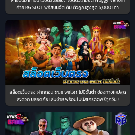
สายปั่นมาทางนี้ เว็บตรงสล็อต เปิดตัวเกมฮิต Froggy Venom
ค่าย RG SLOT ฟรีสปินจัดเต็ม ตัวคูณสูงสุด 5,000 เท่า
สล็อตเว็บตรง ฝากถอน true wallet ไม่มีขั้นต่ำ ช่องทางใหม่สุด
สะดวก ปลอดภัย เล่นง่าย พร้อมโบนัสเครดิตฟรีทุกวัน !