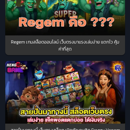
Regem เกมสล็อตออนไลน์ เว็บตรงมาแรงเล่นง่าย แตกไว คุ้ม
ค่าที่สุด