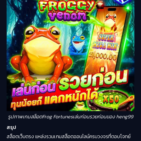
รูปภาพเกมสล็อตFrog Fortunesเล่นก่อนรวยก่อนของ heng99
สรุป
สล็อตเว็บตรง แหล่งรวมเกมสล็อตออนไลน์ครบวงจรที่ตอบโจทย์