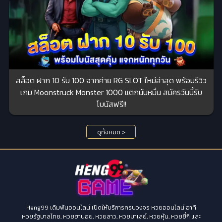
สล็อต ฝาก 10 รับ 100 จากค่าย RG SLOT ใหม่ล่าสุด พร้อมรีวิว
เกม Moonstruck Monster 1000 แตกนับหมื่น สมัครวันนี้รับ
โบนัสฟรี!!
ดูทั้งหมด >
Heng99 เดิมพันออนไลน์ เปิดให้บริการครบวงจร หวยออนไลน์ อาทิ
หวยรัฐบาลไทย, หวยฮานอย, หวยลาว, หวยมาเลย์, หวยหุ้น, หวยยี่กี และ