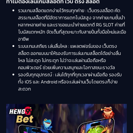
ทำไมต้องเล่นเกมสล็อตที่ เว็บ ตรง สล็อต
รวมเกมสล็อตแตกง่ายไว้ครบทุกค่าย : เว็บตรงสล็อต คัด
สรรเกมสล็อตที่มีอัตราการแตกโบนัสสูง จากค่ายเกมชั้นนำ
หลากหลายค่าย และเราขอแนะนำค่ายแตกดี RG SLOT ค่ายที่
โบนัสแตกหนัก จัดเต็มที่สุดเหมาะกับสายปั่นทั้งมือใหม่และมือ
อาชีพ
ระบบเกมเสถียร เล่นลื่นไหล : แพลตฟอร์มของ เว็บตรง
สล็อต ออกแบบมาให้รองรับการเล่นเกมสล็อตได้อย่างลื่น
ไหล ไม่สะดุด ไม่กระตุก ไม่ว่าจะเล่นผ่านมือถือหรือ
คอมพิวเตอร์ ช่วยเพิ่มความสนุกและโอกาสชนะรางวัล
รองรับทุกอุปกรณ์ : เล่นได้ทุกที่ทุกเวลาผ่านมือถือ รองรับ
ทั้ง iOS และ Android หรือจะเล่นผ่านเว็บโดยตรงก็ง่าย
สะดวก