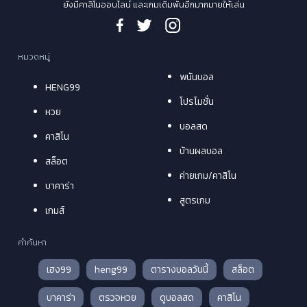
ยังมีคาสิโนออนไลน์ และเกมเดิมพันอีกมากมายให้เล่น
หมวดหมู่
พนันบอล
HENG99
โปรโมชั่น
หวย
บอลสด
คาสิโน
บ้านผลบอล
สล็อต
ค่ายเกม/คาสิโน
บาคาร่า
สูตรเกม
เกมส์
คำค้นหา
เฮง99
heng99
ตารางบอลวันนี้
สล็อต
บาคาร่า
ตรวจหวย
ดูบอลสด
คาสิโน