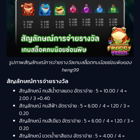
รูปภาพสัญลักษณ์การจ่ายรางวัลเกมสล็อตกบน้อยซ่อนพิษของ
heng99
สัญลักษณ์การจ่ายรางวัล
สัญลักษณ์ กบสีน้ำตาลแดง อัตราจ่าย : 5 = 10.00 / 4 =
2.00 / 3 =0.40
สัญลักษณ์ กบสีฟ้า อัตราจ่าย : 5 = 6.00 / 4 = 1.20 / 3 =
0.20
สัญลักษณ์ กบสีเขียว อัตราจ่าย : 5 = 6.00 / 4 = 1.20 / 3 =
0.20
สัญลักษณ์ ขวดน้ำยาสีแดง อัตราจ่าย : 5 = 4.00 / 4 =