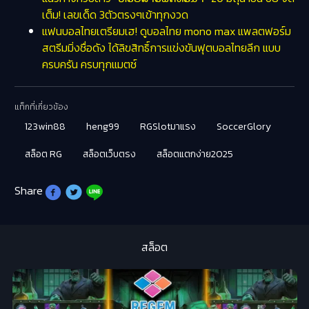
เต็ม! เลขเด็ด 3ตัวตรงๆเข้าทุกงวด
แฟนบอลไทยเตรียมเฮ! ดูบอลไทย mono max แพลตฟอร์ม
สตรีมมิ่งชื่อดัง ได้ลิขสิทธิ์การแข่งขันฟุตบอลไทยลีก แบบ
ครบครัน ครบทุกแมตช์
แท็กที่เกี่ยวข้อง
123win88
heng99
RGSlotมาแรง
SoccerGlory
สล็อต RG
สล็อตเว็บตรง
สล็อตแตกง่าย2025
Share
สล็อต