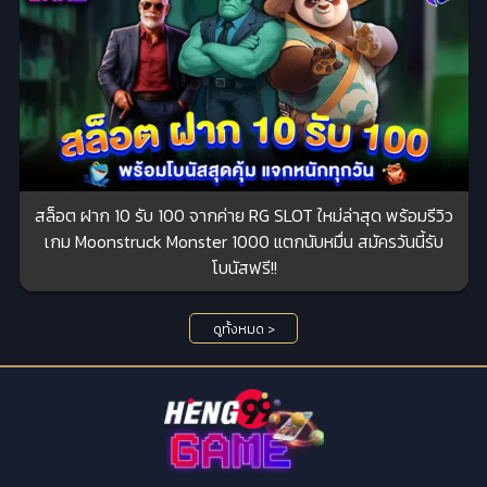
สล็อต ฝาก 10 รับ 100 จากค่าย RG SLOT ใหม่ล่าสุด พร้อมรีวิว
เกม Moonstruck Monster 1000 แตกนับหมื่น สมัครวันนี้รับ
โบนัสฟรี!!
ดูทั้งหมด >