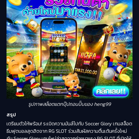
รูปภาพสล็อตแตกปุ๊ปถอนปั๊บของ heng99
สรุป
เตรียมตัวให้พร้อม! ระเบิดความมันส์ไปกับ Soccer Glory เกมสล็อต
ธีมฟุตบอลสุดฮิตจาก RG SLOT ร่วมสัมผัสความตื่นเต้นครั้งใหม่
กับ Soccer Glory เกมใหม่ล่าสุดจากค่ายมาแรง RG SLOT ที่เปิดให้