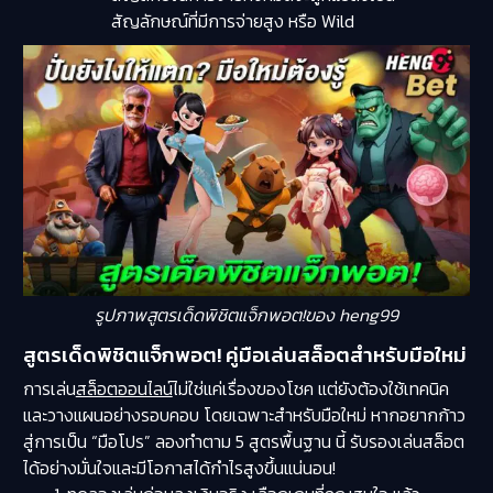
สัญลักษณ์ที่มีการจ่ายสูง หรือ Wild
รูปภาพสูตรเด็ดพิชิตแจ็กพอต!ของ heng99
สูตรเด็ดพิชิตแจ็กพอต! คู่มือเล่นสล็อตสำหรับมือใหม่
การเล่น
สล็อตออนไลน์
ไม่ใช่แค่เรื่องของโชค แต่ยังต้องใช้เทคนิค
และวางแผนอย่างรอบคอบ โดยเฉพาะสำหรับมือใหม่ หากอยากก้าว
สู่การเป็น “มือโปร” ลองทำตาม 5 สูตรพื้นฐาน นี้ รับรองเล่นสล็อต
ได้อย่างมั่นใจและมีโอกาสได้กำไรสูงขึ้นแน่นอน!