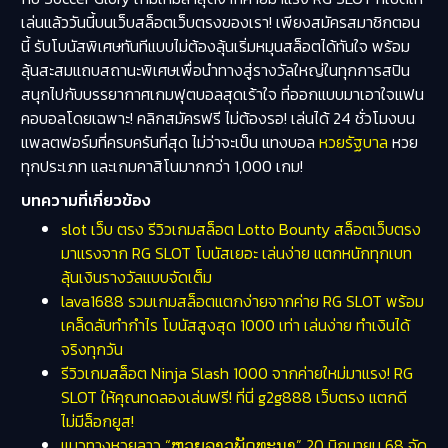
เล่นแล้ววันนี้บนเว็บสล็อตเว็บตรงของเรา! เพียงสมัครสมาชิกตอน
นี้ รับโบนัสพิเศษทันทีแบบไม่ต้องลุ้นเริ่มหมุนสล็อตได้ทันใจ พร้อม
ลุ้นสะสมแถบสถานะพิเศษเพื่อนำทางสู่รางวัลใหญ่ในทุกการสปิน
สนุกไปกับบรรยากาศเกมฟุตบอลสุดเร้าใจ ที่ออกแบบมาเอาใจแฟน
คอบอลโดยเฉพาะ! คลิกสมัครฟรี ไม่ต้องรอ! เล่นได้ 24 ชั่วโมงบน
แพลตฟอร์มที่ครบครันที่สุด ไม่ว่าจะเป็น แทงบอล
หวยรัฐบาล
หวย
ทุกประเภท และเกมคาสิโนมากกว่า 1,000 เกม!
บทความที่เกี่ยวข้อง
slot เว็บ ตรง รีวิวเกมสล็อต Lotto Bounty สล็อตเว็บตรง
มาแรงจาก RG SLOT โบนัสเยอะ เล่นง่าย แตกหนักทุกเบท
ลุ้นเงินรางวัลแบบจัดเต็ม
lava1688 รวมเกมสล็อตแตกง่ายจากค่าย RG SLOT พร้อม
เคล็ดลับทำกำไร โบนัสสูงสุด 1000 เท่า เล่นง่าย ทำเงินได้
จริงทุกวัน
รีวิวเกมสล็อต Ninja Slash 1000 จากค่ายใหม่มาแรง! RG
SLOT ให้คุณทดลองเล่นฟรี! ที่นี่ g2g888 เว็บตรง แตกดี
ไม่มีล็อกยูส!
แนวทางหวยลาว “ຫວຍລາວພັດທະນາ” 20 มิถุนายน 68 จัด