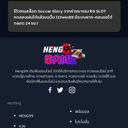
รีวิวเกมสล็อต Soccer Glory จากค่ายมาแรง RG SLOT
ทดลองเล่นได้แล้วบนเว็บ 123win88 มีระบบฝาก-ถอนออโต้
ตลอด 24 ชม.!
Heng99 เดิมพันออนไลน์ เปิดให้บริการครบวงจร หวยออนไลน์ อาทิ
หวยรัฐบาลไทย, หวยฮานอย, หวยลาว, หวยมาเลย์, หวยหุ้น, หวยยี่กี และ
ยังมีคาสิโนออนไลน์ และเกมเดิมพันอีกมากมายให้เล่น
หมวดหมู่
พนันบอล
HENG99
โปรโมชั่น
หวย