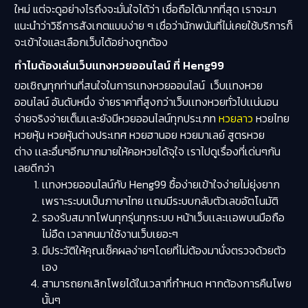
ใหม่ แต่จะดูอย่างไรถึงจะมั่นใจได้ว่า เชื่อถือได้มากที่สุด เราจะมา
แนะนำว่าวิธีการสังเกตแบบง่าย ๆ เชื่อว่านักพนันที่ไม่เคยใช้บริการก็
จะเข้าใจและเลือกเว็บได้อย่างถูกต้อง
ทำไมต้องเล่นเว็บเเทงหวยออนไลน์ ที่ Heng99
ขอเชิญทุกท่านที่สนใจในการเเทงหวยออนไลน์ เว็บเเทงหวย
ออนไลน์ อันดับหนึ่ง จ่ายราคาที่สูงกว่าเว็บเเทงหวยทั่วไปเเน่นอน
จ่ายจริงจ่ายเต็มเเละยังมีหวยออนไลน์ทุกประเภท
หวยลาว
หวยไทย
หวยหุ้น หวยหุ้นต่างประเทศ หวยฮานอย หวยมาเลย์ สูตรหวย
ต่าง เเละอื่นๆอีกมากมายให้คอหวยได้จุใจ เราไปดูเรื่องที่เด่นๆกัน
เลยดีกว่า
เเทงหวยออนไลน์กับ Heng99 ซื้อง่ายเข้าใจง่ายไม่ยุ่งยาก
เพราะระบบเป็นภาษาไทย เเถมมีระบบกลับตัวเลขอัตโนมัติ
รองรับสมาทโฟนทุกรุ่นทุกระบบ หน้าเว็บเเละเเอพบนมือถือ
ไม่อืด เวลาคนมาใช้งานเว็บเยอะๆ
มีประวัติให้คุณเช็คผลง่ายๆโดยที่ไม่ต้องมานั่งตรวจด้วยตัว
เอง
สามารถยกเลิกโพยได้ในเวลาที่กำหนด หากต้องการคืนโพย
นั้นๆ