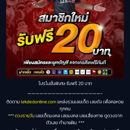
โปรโมชั่นพิเศษ รับฟรี 20 บาท
——————————————————-
ติดตาม
lekdedonline.com
แหล่งรวมเลขเด็ด เลขดัง เพื่อคอหวย
ทุกคน
***
ดวงรายวัน
เลขเด็ดมงคล เลขมงคล เลขเสี่ยงทาย ดูดวงจาก
ตัวเลข ทำนายฝัน
***