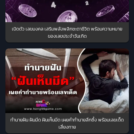
เปิดตัว เลขมงคล เสริมพลังพลิกชะตาชีวิต พร้อมความหมาย
ของเลขประจำวันเกิด
ทำนายฝัน ฝันมีด ฝันเห็นมีด เผยคำทำนายลึกซึ้ง พร้อมเลขเด็ด
เสี่ยงทาย