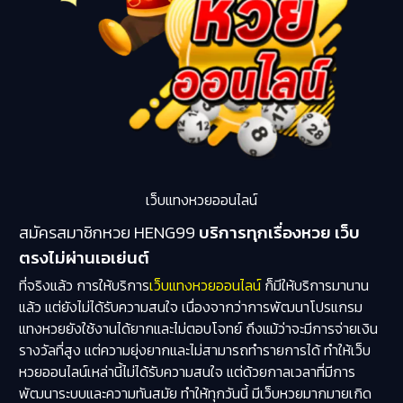
เว็บแทงหวยออนไลน์
สมัครสมาชิกหวย HENG99
บริการทุกเรื่องหวย เว็บ
ตรงไม่ผ่านเอเย่นต์
ที่จริงแล้ว การให้บริการ
เว็บแทงหวยออนไลน์
ก็มีให้บริการมานาน
แล้ว แต่ยังไม่ได้รับความสนใจ เนื่องจากว่าการพัฒนาโปรแกรม
แทงหวยยังใช้งานได้ยากและไม่ตอบโจทย์ ถึงแม้ว่าจะมีการจ่ายเงิน
รางวัลที่สูง แต่ความยุ่งยากและไม่สามารถทำรายการได้ ทำให้เว็บ
หวยออนไลน์เหล่านี้ไม่ได้รับความสนใจ แต่ด้วยกาลเวลาที่มีการ
พัฒนาระบบและความทันสมัย ทำให้ทุกวันนี้ มีเว็บหวยมากมายเกิด