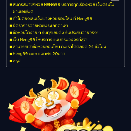
สมัครสมาชิกหวย HENG99 บริการทุกเรื่องหวย เว็บตรงไม่
ผ่านเอเย่นต์
ทำไมต้องเล่นเว็บเเทงหวยออนไลน์ ที่ Heng99
อัตราการจ่ายหวยประเภทต่างๆ
ซื้อหวยได้ง่าย ๆ รับทุกเลขดัง รับประกันจ่ายจริง!
เว็บ Heng99 ให้บริการ แบบครบวงจรที่สุด!
สามารถเข้าซื้อหวยออนไลน์ กับเราได้ตลอด 24 ชั่วโมง
Heng99.com เเจกฟรี 20บาท
สรุป