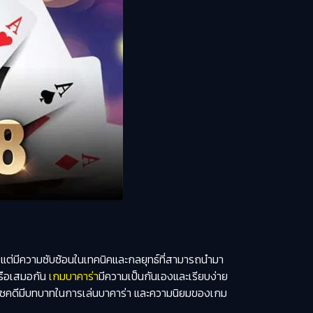
้น แต่มีความซับซ้อนในเทคนิคและกลยุทธ์ที่สามารถนำมา
ะหรือเสมอกัน
เกมบาคาร่า
มีความเป็นกันเองและเรียบง่าย
มโชคดีมีบทบาทในการเล่นบาคาร่า และความนิยมของเกม