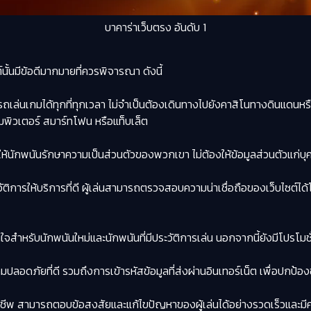
บาคาร่าเว็บตรง อันดับ 1
์นั้นมีข้อดีมากมายที่ควรพิจารณา ดังนี้
ถเล่นเกมได้ทุกที่ทุกเวลา ไม่จำเป็นต้องเดินทางไปยังคาสิโนทางดินแดนห
คอมพิวเตอร์ สมาร์ทโฟน หรือแท็บเล็ต
ให้นักพนันรักษาความเป็นส่วนตัวของพวกเขา ไม่ต้องให้ข้อมูลส่วนตัวแก่บุค
ีประวัติการให้บริการที่ดี ผู้เล่นสามารถตรวจสอบความน่าเชื่อถือของเว็
นใจสำหรับนักพนันใหม่และนักพนันที่มีประวัติการเล่น นอกจากนี้ยังมีโปรโมช
ลอดภัยที่ดี รวมถึงการเข้ารหัสข้อมูลที่ส่งผ่านอินเทอร์เน็ต เพื่อปกป้อง
มืออาชีพ สามารถตอบข้อสงสัยและแก้ไขปัญหาของผู้เล่นได้อย่างรวดเร็วและมี