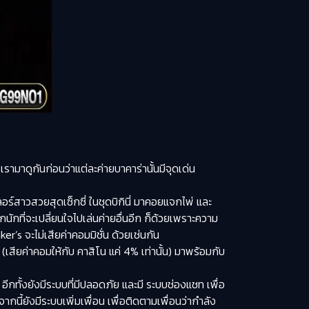
เรามาดูกันก่อนว่าแต่ละค่ายบาคาร่านั้นมีจุดเด่น
เลอร์สาวสวยสุดเซ็กซี่ ในชุดบิกินี่ มาคอยแจกไพ่ และ
กนักที่จะเปลี่ยนใจไปเล่นค่ายอื่นอีก ก็ด้วยเพราะความ
r’s จะไม่เสียค่าคอมมิชั่น ด้วยเช่นกัน
สียค่าคอมให้กับ คาสิโน แค่ 4% เท่านั้น) มาพร้อมกับ
อีกทั้งยังมีระบบที่มีปลอดภัย และมี ระบบช่องแชท เพื่อ
กนี้ยังมีระบบเพิ่มเพื่อน เพื่อติดตามเพื่อนว่ากำลัง