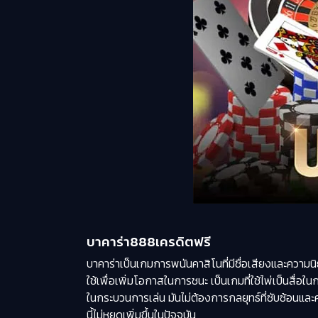
บาคาร่า888เครดิตฟรี
บาคาร่าเป็นเกมการพนันคาสิโนที่มีชื่อเสียงและความนิ
ใช้เพื่อเพิ่มโอกาสในการชนะ เป็นเกมที่ใช้ไพ่เป็นสื่อใ
ในกระบวนการเล่น มันไม่ต้องการกลยุทธ์ที่ซับซ้อน
นี้ไม่หยุดเพิ่มขึ้นในปัจจุบัน