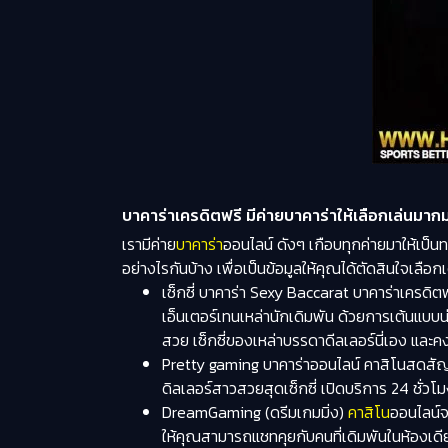
บาคาร่าเครดิตฟรี มีค่ายบาคาร่าให้เลือกเล่นมาก
เรามีค่าย
บาคาร่า
ออนไลน์ ดังๆ เกือบทุกค่ายมาให้เป็นทา
อย่างไรกันบ้าง เพื่อเป็นข้อมูลให้คุณได้ตัดสินใจเลือก
เซ็กซี่ บาคาร่า Sexy Baccarat บาคาร่าเครดิตฟร
เอ็นเตอร์เทนเหล่านักเดิมพัน ด้วยการเต้นแบบน่า
สวย เซ็กซี่ของเหล่าบรรดาดีลเลอร์นี่เอง และค
Pretty gaming บาคาร่าออนไลน์ คาสิโนสดสัญชาต
ดิลเลอร์สาวสวยสุดเซ็กซี่ เปิดบริการ 24 ชั่วโ
DreamGaming (ดรีมเกมมิ่ง)
คาสิโน
ออนไลน์จา
ให้คุณสามารถแชทคุยกับคนที่เดิมพันในห้องเดียวก