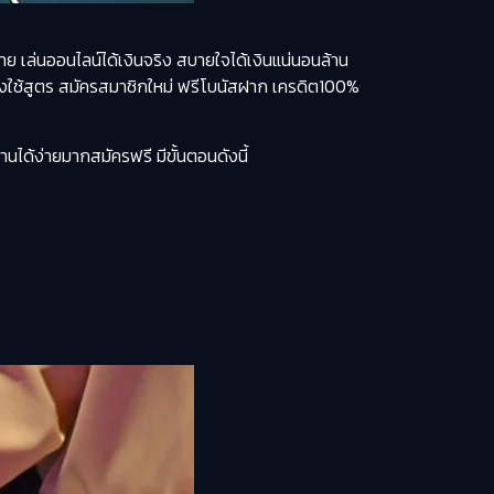
าย เล่นออนไลน์ได้เงินจริง สบายใจได้เงินแน่นอนล้าน
ลองใช้สูตร สมัครสมาชิกใหม่ ฟรีโบนัสฝาก เครดิต100%
นได้ง่ายมากสมัครฟรี มีขั้นตอนดังนี้