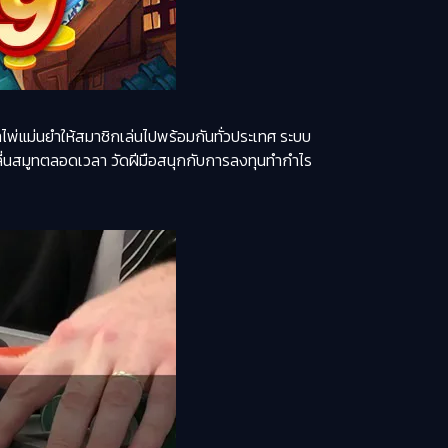
่แม่นยำให้สมาชิกเล่นไปพร้อมกันทั่วประเทศ ระบบ
นลื่นสมูทตลอดเวลา วัดฝีมือสนุกกับการลงทุนทำกำไร