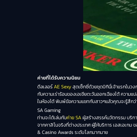
ค่ายที่ได้รับความนิยม
ดีลเลอร์
AE Sexy
สุดเซ็กซี่ด้วยชุดบิกินี่เจ้าแรกใน
กับความเร่าร้อนของเอเชียตะวันออกเฉียงใต้ ความแป
ในห้องได้ พิมพ์ข้อความแชทกับสาวๆแล้วคุณจะรู้สึกว่าร
SA Gaming
ท่านจะได้เล่นกับ
ค่าย SA
ผู้สร้างสรรค์นวัตกรรม บริก
จากคาสิโนจริงที่ต่างประเทศ ผู้ให้บริการ เอสเ
& Casino Awards ระดับโลกมากมาย