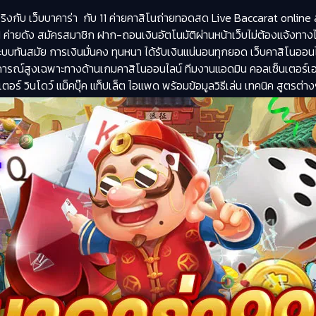
นจริงกับ เว็บบาคาร่า กับ 11 ค่ายคาสิโนถ่ายทอดสด Live Baccarat onli
11 ค่ายดัง สมัครสมาชิก ฝาก-ถอนเงินอัตโนมัติผ่านหน้าเว็บไม่ต้องแจ้งท
บทันสมัย การเงินมั่นคง ทุนหนา ได้รับเงินแน่นอนทุกยอด เว็บคาสิโนออนไลน
รณ์สูงเฉพาะทางด้านเกมคาสิโนออนไลน์ ทีมงานแอดมิน คอลเซ็นเตอร์เอาใจใ
เตอร์ วินโดว์ แม็คบุ๊ค แท็ปเล็ต ไอแพด พร้อมข้อมูลวิธีเล่น เทคนิค สูตรต่