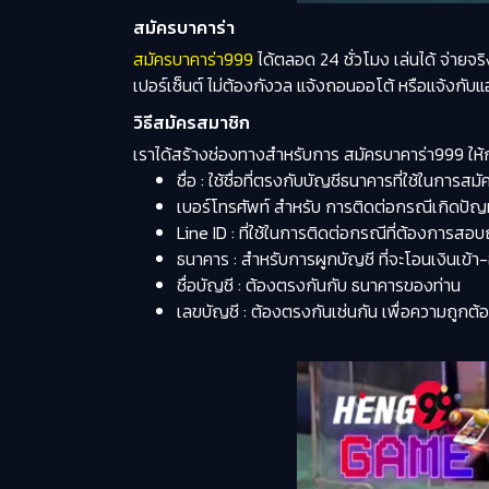
สมัครบาคาร่า
สมัครบาคาร่า999
ได้ตลอด 24 ชั่วโมง เล่นได้ จ่ายจ
เปอร์เซ็นต์ ไม่ต้องกังวล แจ้งถอนออโต้ หรือแจ้งกั
วิธีสมัครสมาชิก
เราได้สร้างช่องทางสำหรับการ สมัครบาคาร่า999 ให้กับ
ชื่อ : ใช้ชื่อที่ตรงกับบัญชีธนาคารที่ใช้ในการสมั
เบอร์โทรศัพท์ สำหรับ การติดต่อกรณีเกิดป
Line ID : ที่ใช้ในการติดต่อกรณีที่ต้องการสอบถ
ธนาคาร : สำหรับการผูกบัญชี ที่จะโอนเงินเข้
ชื่อบัญชี : ต้องตรงกันกับ ธนาคารของท่าน
เลขบัญชี : ต้องตรงกันเช่นกัน เพื่อความถูกต