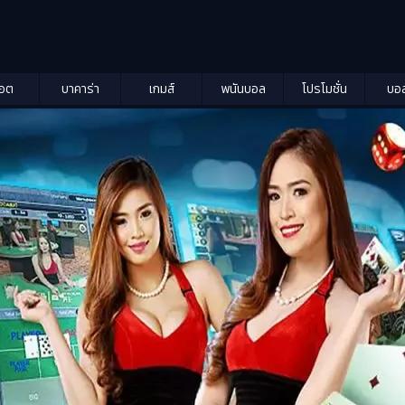
็อต
บาคาร่า
เกมส์
พนันบอล
โปรโมชั่น
บอ