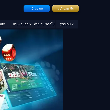
เข้าสู่ระบบ
สมัครสมาชิก
ลสด
บ้านผลบอล
ค่ายเกม/คาสิโน
สูตรเกม