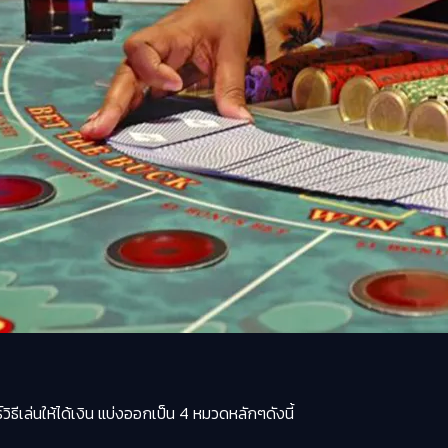
ิธีเล่นให้ได้เงิน แบ่งออกเป็น 4 หมวดหลักๆดังนี้