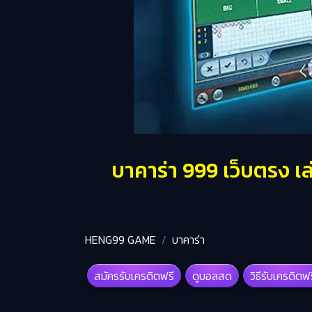
บาคาร่า 999 เว็บตรง เล
HENG99 GAME
บาคาร่า
สมัครรับเครดิตฟรี
ดูบอลสด
วิธีรับเครดิตฟ