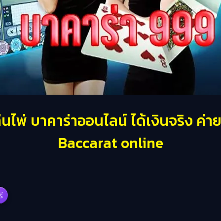
่นไพ่ บาคาร่าออนไลน์ ได้เงินจริง ค
Baccarat online
รี