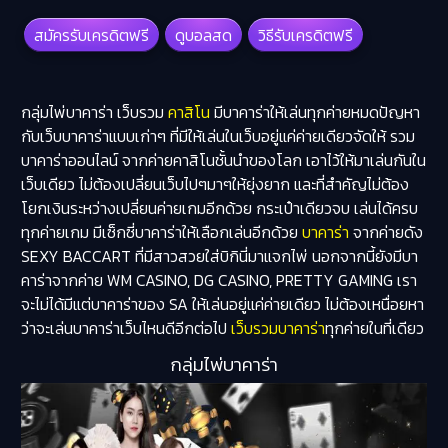
สมัครรับเครดิตฟรี
ดูบอลสด
วิธีรับเครดิตฟรี
กลุ่มไพ่บาคาร่า เว็บรวม
คาสิโน
มีบาคาร่าให้เล่นทุกค่ายหมดปัญหา
กับเว็บบาคาร่าแบบเก่าๆ ที่มีให้เล่นในเว็บอยู่แค่ค่ายเดียวจัดให้ รวม
บาคาร่าออนไลน์ จากค่ายคาสิโนชั้นนำของโลก เอาไว้ให้มาเล่นกันใน
เว็บเดียว ไม่ต้องเปลี่ยนเว็บไปๆมาๆให้ยุ่งยาก และที่สำคัญไม่ต้อง
โยกเงินระหว่างเปลี่ยนค่ายเกมอีกด้วย กระเป๋าเดียวจบ เล่นได้ครบ
ทุกค่ายเกม มีเซ็กซี่บาคาร่าให้เลือกเล่นอีกด้วย
บาคาร่า
จากค่ายดัง
SEXY BACCART ที่มีสาวสวยใส่บิกินี่มาแจกไพ่ นอกจากนี้ยังมีบา
คาร่าจากค่าย WM CASINO, DG CASINO, PRETTY GAMING เรา
จะไม่ได้มีแต่บาคาร่าของ SA ให้เล่นอยู่แค่ค่ายเดียว ไม่ต้องเหนื่อยหา
ว่าจะเล่นบาคาร่าเว็บไหนดีอีกต่อไป
เว็บรวมบาคาร่า
ทุกค่ายในที่เดียว
กลุ่มไพ่บาคาร่า