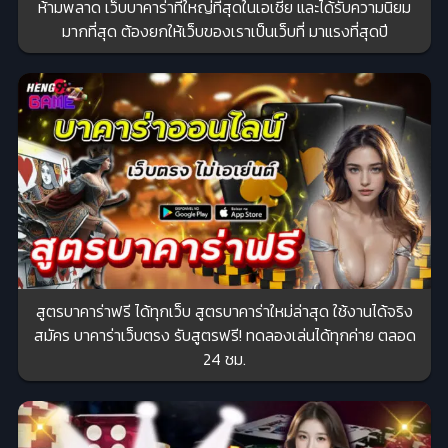
ห้ามพลาด เว็บบาคาร่าที่ใหญ่ที่สุดในเอเชีย และได้รับความนิยม
มากที่สุด ต้องยกให้เว็บของเราเป็นเว็บที่ มาแรงที่สุดปี
สูตรบาคาร่าฟรี ได้ทุกเว็บ สูตรบาคาร่าใหม่ล่าสุด ใช้งานได้จริง
สมัคร บาคาร่าเว็บตรง รับสูตรฟรี! ทดลองเล่นได้ทุกค่าย ตลอด
24 ชม.