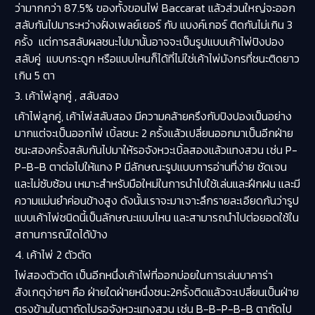
ว่ามากกว่า 87.5% ของทั้งขอนไพ่ Baccarat แล้วส่วนใหญ่จะออก
สลับกันไปมาระหว่างฝั่งเพลย์เยอร์ กับ แบงค์เกอร์ ติดกันไม่เกิน 3
ครั้ง แต่การสลับผลชนะไปมานั้นอาจจะเป็นรูปแบบเค้าไพ่ปิงปอง
สลับคู่ แบบกระดูก หรือแบบไหนก็ได้ที่ไม่ใช่เค้าไพ่มังกรที่ชนะติดยาว
เกิน 5 ตา
3. เค้าไพ่ลูกคู่ , สลับสอง
เค้าไพ่ลูกคู่, เค้าไพ่สลับสอง มีความคล้ายครึงกับปิงปองเป็นอย่าง
มากแต่จะเป็นออกไพ่ เบิ้ลชนะ 2 ครั้งแล้วเปลี่ยนออกมาเป็นอีกฝ่าย
ชนะสองครั้งสลับกันไปมาให้รอจังหวะเบิ้ลสองแล้วแทงสวน เช่น P-
P-B-B ตาต่อไปให้แทง P มีลักษณะรูปแบบการอ่านที่ง่าย ชัดเจน
และไม่ซับซ้อน เหมาะสำหรับมือใหม่ในการนำไปใช้เล่นและฝึกฝน และมี
ความแม่นยำค่อนข้างสูง ดังนั้นเราจะมาเจาะลึกรายละเอียดกันว่ารูป
แบบเค้าไพ่ชนิดนี้เป็นลักษณะแบบไหน และสามารถนำไปต่อยอดใช้ใน
สถานการณ์ใดได้บ้าง
4. เค้าไพ่ 2 ตัวตัด
ไพ่สองตัวตัด เป็นอีกหนึ่งเค้าไพ่ที่ออกบ่อยในการเล่นบาคาร่า
สังเกตุง่ายๆ คือ ฝ่ายใดฝ่ายหนึ่งชนะ2ครั้งติดแล้วจะเปลี่ยนเป็นฝ่าย
ตรงข้ามในตาถัดไปรอจังหวะแทงสวน เช่น B-B-P-B-B ตาถัดไป