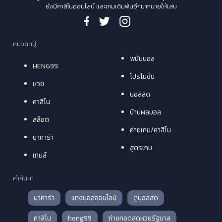
ยังมีคาสิโนออนไลน์ และเกมเดิมพันอีกมากมายให้เล่น
หมวดหมู่
พนันบอล
HENG99
โปรโมชั่น
หวย
บอลสด
คาสิโน
บ้านผลบอล
สล็อต
ค่ายเกม/คาสิโน
บาคาร่า
สูตรเกม
เกมส์
คำค้นหา
บาคาร่า
แทงบอลออนไลน์
ดูบอลสด
คาสิโน
heng99
ถ่ายทอดสดหวยรัฐบาล