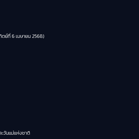
ตย์ที่ 6 เมษายน 2568)
ะวันแม่แห่งชาติ