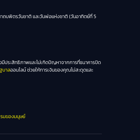
ร
ิตรวันชาติ และวันพ่อแห่งชาติ (วันอาทิตย์ที่ 5
มีประสิทธิภาพและไม่เกิดปัญหาจากการที่ธนาคารปิด
ัฐบาล
ออนไลน์ ช่วยให้การเงินของคุณไม่สะดุดและ
ธรรมของมนุษย์