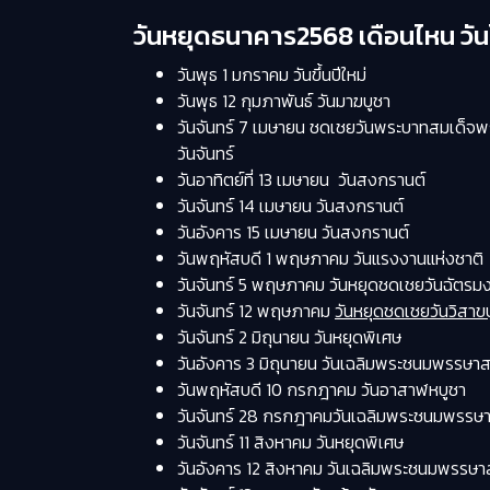
วันหยุดธนาคาร2568 เดือนไหน วันไหน
วันพุธ 1 มกราคม วันขึ้นปีใหม่
วันพุธ 12 กุมภาพันธ์ วันมาฆบูชา
วันจันทร์ 7 เมษายน ชดเชยวันพระบาทสมเด็จพร
วันจันทร์
วันอาทิตย์ที่ 13 เมษายน วันสงกรานต์
วันจันทร์ 14 เมษายน วันสงกรานต์
วันอังคาร 15 เมษายน วันสงกรานต์
วันพฤหัสบดี 1 พฤษภาคม วันแรงงานแห่งชาติ
วันจันทร์ 5 พฤษภาคม วันหยุดชดเชยวันฉัตรมง
วันจันทร์ 12 พฤษภาคม
วันหยุดชดเชยวันวิสาข
วันจันทร์ 2 มิถุนายน วันหยุดพิเศษ
วันอังคาร 3 มิถุนายน วันเฉลิมพระชนมพรรษาส
วันพฤหัสบดี 10 กรกฎาคม วันอาสาฬหบูชา
วันจันทร์ 28 กรกฎาคมวันเฉลิมพระชนมพรรษาพ
วันจันทร์ 11 สิงหาคม วันหยุดพิเศษ
วันอังคาร 12 สิงหาคม วันเฉลิมพระชนมพรรษาส