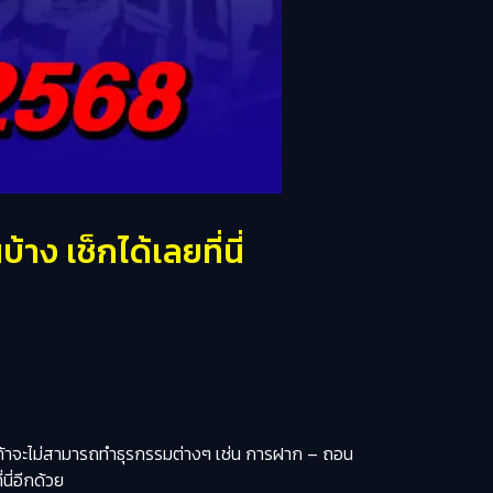
ง เช็กได้เลยที่นี่
ูกค้าจะไม่สามารถทำธุรกรรมต่างๆ เช่น การฝาก – ถอน
่นี่อีกด้วย