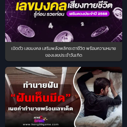
เปิดตัว เลขมงคล เสริมพลังพลิกชะตาชีวิต พร้อมความหมาย
ของเลขประจำวันเกิด