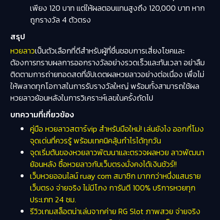
เพียง 120 บาท แต่ให้ผลตอบแทนสูงถึง 120,000 บาท หาก
ถูกรางวัล 4 ตัวตรง
สรุป
หวยลาว
เป็นตัวเลือกที่ดีสำหรับผู้ที่ชื่นชอบการเสี่ยงโชคและ
ต้องการทราบผลการออกรางวัลอย่างรวดเร็วและทันเวลา อย่าลืม
ติดตามการถ่ายทอดสดที่อัปเดตผลหวยลาวอย่างต่อเนื่อง เพื่อไม่
ให้พลาดทุกโอกาสในการรับรางวัลใหญ่ พร้อมทั้งสามารถใช้ผล
หวยลาวย้อนหลังในการวิเคราะห์เลขในครั้งถัดไป
บทความที่เกี่ยวข้อง
คู่มือ หวยลาวสตาร์vip สำหรับมือใหม่! เล่นยังไง ออกกี่โมง
จุดเด่นที่ควรรู้ พร้อมเทคนิคลุ้นกำไรได้ทุกวัน
จุดเริ่มต้นของหวยลาวพัฒนาและตรวจผลหวย ลาวพัฒนา
ย้อนหลัง ซื้อหวยลาวกับเว็บตรงมั่งคงได้เงินชัวร์!!
เว็บหวยออนไลน์ ruay com สมาชิก มากกว่าหนึ่งแสนราย
เว็บตรง จ่ายจริง ไม่มีโกง การันตี 100% บริการหวยทุก
ประเภท 24 ชม.
รีวิวเกมสล็อตน่าเล่นจากค่าย RG Slot ภาพสวย จ่ายจริง