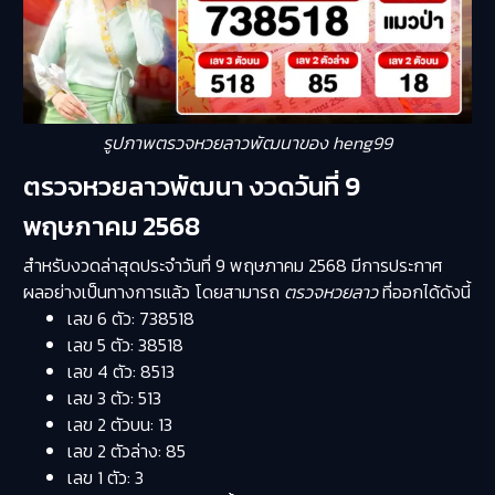
รูปภาพตรวจหวยลาวพัฒนาของ heng99
ตรวจหวยลาวพัฒนา งวดวันที่ 9
พฤษภาคม 2568
สำหรับงวดล่าสุดประจำวันที่ 9 พฤษภาคม 2568 มีการประกาศ
ผลอย่างเป็นทางการแล้ว โดยสามารถ
ตรวจหวยลาว
ที่ออกได้ดังนี้
เลข 6 ตัว: 738518
เลข 5 ตัว: 38518
เลข 4 ตัว: 8513
เลข 3 ตัว: 513
เลข 2 ตัวบน: 13
เลข 2 ตัวล่าง: 85
เลข 1 ตัว: 3