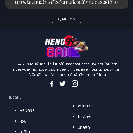
8 ปี พร้อมเเนะนำ 5 ฮีโร่ต้นเกมที่ช่วยให้คุณไต่แรงค์ได้ไว !
ดูทั้งหมด >
Heng99 เดิมพันออนไลน์ เปิดให้บริการครบวงจร หวยออนไลน์ อาทิ
หวยรัฐบาลไทย, หวยฮานอย, หวยลาว, หวยมาเลย์, หวยหุ้น, หวยยี่กี และ
ยังมีคาสิโนออนไลน์ และเกมเดิมพันอีกมากมายให้เล่น
หมวดหมู่
พนันบอล
HENG99
โปรโมชั่น
หวย
บอลสด
คาสิโน