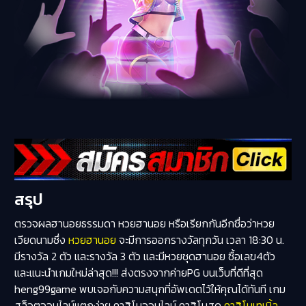
สรุป
ตรวจผลฮานอยธรรมดา หวยฮานอย หรือเรียกกันอีกชื่อว่าหวย
เวียดนามซึ่ง
หวยฮานอย
จะมีการออกรางวัลทุกวัน เวลา 18:30 น.
มีรางวัล 2 ตัว และรางวัล 3 ตัว และมีหวยชุดฮานอย ซื้อเลข4ตัว
และแนะนำเกมใหม่ล่าสุด!!! ส่งตรงจากค่ายPG บนเว็บที่ดีที่สุด
heng99game พบเจอกับความสนุกที่อัพเดตไว้ให้คุณได้ทันที เกม
สล็อตออนไลน์แตกง่าย คาสิโนออนไลน์ คาสิโนสด
คาสิโนเทเบิ้ล