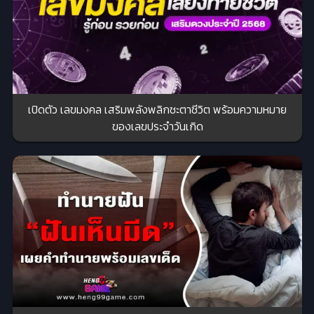
เปิดตัว เลขมงคล เสริมพลังพลิกชะตาชีวิต พร้อมความหมาย
ของเลขประจำวันเกิด