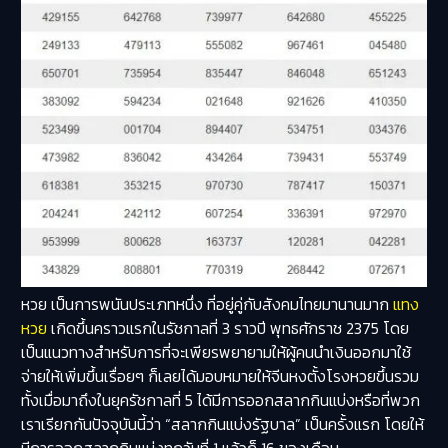
หวย เป็นการพนันประเภทหนึ่ง ที่อยู่คู่กับสังคมไทยมานานมาก
แทง
หวย
เกิดขึ้นคราวแรกในรัชกาลที่ 3 ราวปี พุทธศักราช 2375 โดย
เป็นแนวทางสำหรับการที่จะเพียรพยายามให้ผู้คนนำเงินออกมาใช้
จ่ายให้เพิ่มขึ้นเรื่อยๆ ก็เลยได้มอบหมายให้จีนหงตั้งโรงหวยขึ้นรวม
ทั้งเมื่อมาถึงในยุครัชกาลที่ 5 ได้มีการออกสลากกินแบ่งหรือที่พวก
เราเรียกกันปัจจุบันนี้ว่า “สลากกินแบ่งรัฐบาล” เป็นครั้งแรก โดยให้