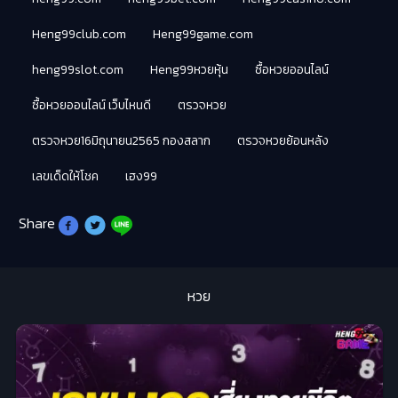
Heng99club.com
Heng99game.com
heng99slot.com
Heng99หวยหุ้น
ซื้อหวยออนไลน์
ซื้อหวยออนไลน์ เว็บไหนดี
ตรวจหวย
ตรวจหวย16มิถุนายน2565 กองสลาก
ตรวจหวยย้อนหลัง
เลขเด็ดให้โชค
เฮง99
Share
หวย