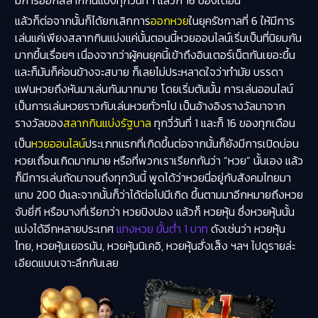
มีการออกสลากกินแบ่งทุกวันที่ 1 แล้วก็ 16 ของเดือน
แล้วก็ต่อจากนั้นก็ได้ยกเลิกการ
ออกหวย
ในยุครัชกาลที่ 6 ให้มีการ
เล่นแค่เพียงสลากกินแบ่งแค่นั้นตอนนี้หวยออนไลน์เริ่มเป็นที่นิยมกัน
มากขึ้นเรื่อยๆ เนื่องจากว่าผู้คนยุคนี้เข้าถึงอินเตอร์เน็ตกันเยอะขึ้น
และก็มันก็ค่อนข้างจะสบาย ก็เลยไม่ประหลาดใจว่าทำมัย บรรดา
แฟนหวยถึงหันมาเล่นกันมากมาย โดยเริ่มต้นนั้น การเล่นออนไลน์
เป็นการเล่นหวยราวกับเล่นหวยทั่วๆไป เป็นอ้างอิงรางวัลมาจาก
รางวัลของ
สลากกินแบ่งรัฐบาล
ทุกวี่วันที่ 1 และก็ 16 ของทุกเดือน
เป็น
หวยออนไลน์
ประเภทแรกที่เกิดขึ้นต่อจากนั้นก็ยังมีการเปิดบ่อน
หวยเถื่อนเกิดมากมาย หรือที่พวกเราเรียกกันว่า “หวย” นั้นเอง แล้ว
ก็มีการเล่นถัดมาจนถึงทุกวันนี้ พูดได้ว่าหวยนี่อยู่กับสังคมไทยมา
แทบ 200 ปีและจากนั้นก็ว่าได้ต่อไปมีเกิด ขึ้นตามมาอีกหมายถึงหวย
จับยี่กี หรือบางที่เรียกว่า หวยปิงปอง แล้วก็ หวยหุ้น ซึ่งหวยหุ้นนั้น
แบ่งได้อีกหลายประเทศ
แทงหวย ขั้นต่ํา 1 บาท
ดังเช่นว่า หวยหุ้น
ไทย, หวยหุ้นเยอรมัน, หวยหุ้นนิเคอิ, หวยหุ้นฮั่งเส็ง ฯลฯ ไปดูรายล่ะ
เอียดแบบเจาะลึกกันเลย