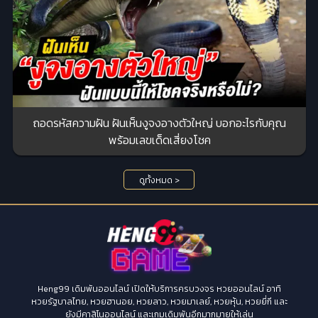
ถอดรหัสความฝัน ฝันเห็นงูจงอางตัวใหญ่ บอกอะไรกับคุณ
พร้อมเลขเด็ดเสี่ยงโชค
ดูทั้งหมด >
Heng99 เดิมพันออนไลน์ เปิดให้บริการครบวงจร หวยออนไลน์ อาทิ
หวยรัฐบาลไทย, หวยฮานอย, หวยลาว, หวยมาเลย์, หวยหุ้น, หวยยี่กี และ
ยังมีคาสิโนออนไลน์ และเกมเดิมพันอีกมากมายให้เล่น