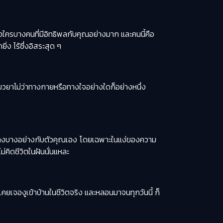
ถึงใครบางคนที่มีอิทธิพลกับคุณอย่างมาก และคนนี้คือ
ง ไร้ซึ่งอิสระสุด ๆ
ยวยาไม่ว่าทางกายหรือทางใจอย่างใดก็อย่างหนึ่ง
่ยนแปลงบางอย่างกับตัวคุณเอง โดยเฉพาะในแง่ของความ
่คิดชีวิตในฝันนั่นแหละ
่าเคยเจองูเข้าบ้านในชีวิตจริง และหลอนมาจนทุกวันนี้ ก็