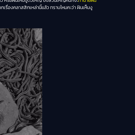
ว หรือฝันเห็นงูตัวใหญ่ ซึ่งส่วนใหญ่คนก็จะ
ทำนายฝัน
กเรื่องคลาสสิกเหล่านี้แล้ว ทราบไหมคะว่า ฝันเห็นงู