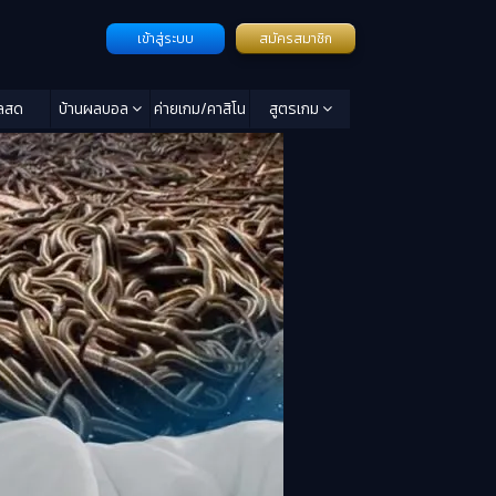
เข้าสู่ระบบ
สมัครสมาชิก
ลสด
บ้านผลบอล
ค่ายเกม/คาสิโน
สูตรเกม