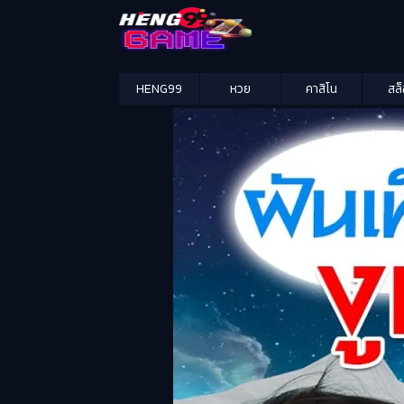
HENG99
หวย
คาสิโน
สล