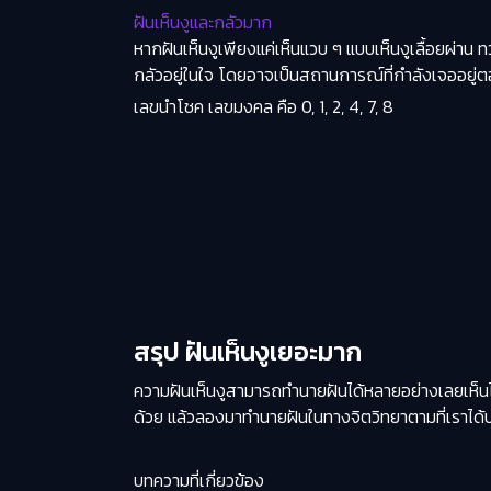
ฝันเห็นงูและกลัวมาก
หากฝันเห็นงูเพียงแค่เห็นแวบ ๆ แบบเห็นงูเลื้อยผ่าน ท
กลัวอยู่ในใจ โดยอาจเป็นสถานการณ์ที่กำลังเจออยู่ตอนนี
เลขนำโชค เลขมงคล คือ 0, 1, 2, 4, 7, 8
สรุป ฝันเห็นงูเยอะมาก
ความฝันเห็นงูสามารถทำนายฝันได้หลายอย่างเลยเห็นไห
ด้วย แล้วลองมาทำนายฝันในทางจิตวิทยาตามที่เราได้
บทความที่เกี่ยวข้อง