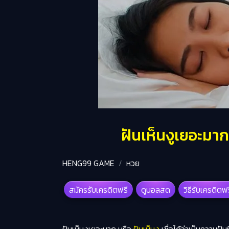
ฝันเห็นงูเยอะมาก
HENG99 GAME
หวย
สมัครรับเครดิตฟรี
ดูบอลสด
วิธีรับเครดิตฟ