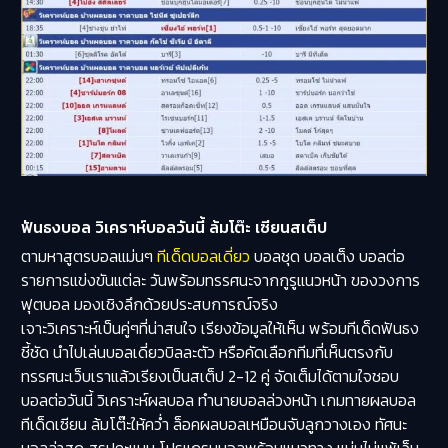
ฟันธงบอล วิเคราห์บอลวันนี้ ล้มโต๊ะ เซียนสเต็ป
ตามหาสูตรบอลแม่นๆ
ทีเด็ดบอลเดี่ยว
บอลชุด บอลเต็ง บอลต่อ
รายการแข่งขันแต่ละ วันพร้อมทรรศนะจากกูรูแนวหน้า ของวงการ
ฟุตบอล มองเชิงลึกด้วยประสบการณ์จริง
เจาะวิเคราะห์เป็นคู่ๆที่น่าสนใจ เรียงข้อมูลให้เห็น พร้อมทีเด็ดฟันธง
ชี้ชัด นำไปเล่นบอลเดี่ยวบิลละตัว หรือคัดเลือกทีมที่เห็นตรงกับ
ทรรศนะเว็บเราแล้วเรียงเป็นสเต็ป 2-12 คู่ จัดเต็มได้ตามใจชอบ
บอลต่อวันนี้ วิเคราะห์ผลบอล ทำนายบอลล่วงหน้า เกมทายผลบอล
ทีเด็ดเซียน ล้มโต๊ะให้คว่ำ ล็อคผลบอลเหมือนจับลูกวางเอง ทัศนะ