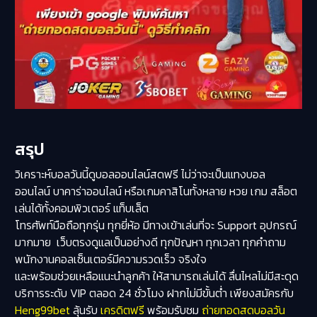
สรุป
วิเคราะห์บอลวันนี้ดูบอลออนไลน์สดฟรี ไม่ว่าจะเป็น
แทงบอล
ออนไลน์
บาคาร่าออนไลน์ หรือเกมคาสิโนทั้งหลาย หวย เกม สล็อต
เล่นได้ทั้งคอมพิวเตอร์ แท็บเล็ต
โทรศัพท์มือถือทุกรุ่น ทุกยี่ห้อ มีทางเข้าเล่นที่จะ Support อุปกรณ์
มากมาย เว็บตรงดูแลเป็นอย่างดี ทุกปัญหา ทุกเวลา ทุกคำถาม
พนักงานคอลเซ็นเตอร์มีความรวดเร็ว จริงใจ
และพร้อมช่วยเหลือแนะนำลูกค้า ให้สามารถเล่นได้ ลื่นไหลไม่มีสะดุด
บริการระดับ VIP ตลอด 24 ชั่วโมง
ฝากไม่มีขั้นต่ำ เพียงสมัครกับ
Heng99bet
ลุ้นรับ
เครดิตฟรี
พร้อมรับชม
ถ่ายทอดสดบอลวัน