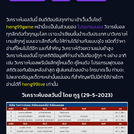
วิเคราะห์บอลวันนี้ ยินดีต้อนรับทุกท่าน เข้าเว็บเว็บไซต์
heng99game
หน้านี้จะเป็นในส่วนของ
โปรแกรมบอล
วิจารย์บอล
ทุกลีกดังทั่วทุกมุมโลก เราจะนำเซียนชั้นนำระดับประเทศ มาวิเคราะห์
เกมส์ทุกคู่ แบบเจาะลึกถึงกึ๋น ให้ท่านได้อ่านกับแบบจุใจ ชนิดที่ว่าหา
อ่านที่ไหนไม่ได้อีก และที่สำคัญ วิเคราะห์ด้วยความแม่นยำสูง
วิเคราะห์บอลวันนี้
ทุกสถิติข้อมูลที่ท่านจำเป็นต้องรู้ทุก ๆ อย่าง อาทิ
เช่น วิเคราะห์บอลพรีเมียลีกคู่ไหนเด็ด คู่ไหนดัง โปรแกรมฟุตบอล
สถิติเจอกันย้อนหลังล่าสุด ผู้เล่นคนใดลงบ้าง ใครบาดเจ็บ ท่านจะ
ไม่พลาดข้อมูลเด็ดๆเหล่านั้นแน่นอน ที่สำคัญฟรีไม่มีค่าใช้จ่ายใดๆ
อ่านได้ที่
heng99live
เท่านั้น
วิเคราะห์บอลวันนี้ โดย กูรู (29-5-2023)