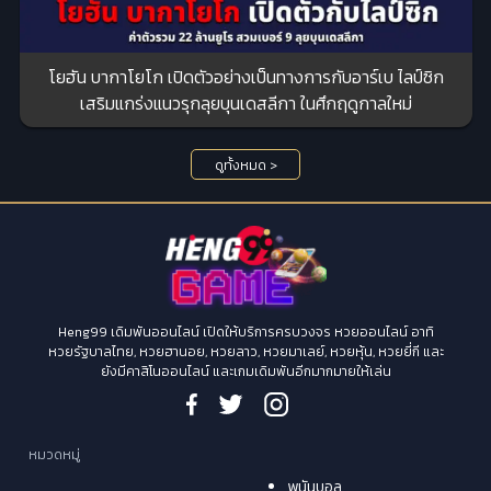
โยฮัน บากาโยโก เปิดตัวอย่างเป็นทางการกับอาร์เบ ไลป์ซิก
เสริมแกร่งแนวรุกลุยบุนเดสลีกา ในศึกฤดูกาลใหม่
ดูทั้งหมด >
Heng99 เดิมพันออนไลน์ เปิดให้บริการครบวงจร หวยออนไลน์ อาทิ
หวยรัฐบาลไทย, หวยฮานอย, หวยลาว, หวยมาเลย์, หวยหุ้น, หวยยี่กี และ
ยังมีคาสิโนออนไลน์ และเกมเดิมพันอีกมากมายให้เล่น
หมวดหมู่
พนันบอล