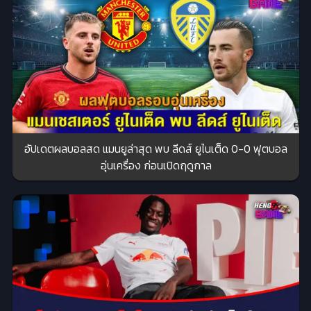
อัปเดตผลบอลสด แมนยูล่าสุด พบ ลีดส์ ยูไนเต็ด 0-0 ฟุตบอล
อุ่นเครื่อง ก่อนเปิดฤดูกาล