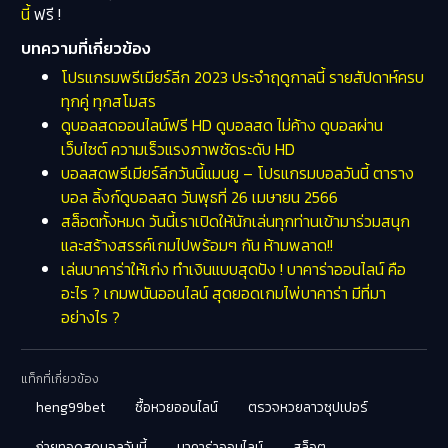
นี้
ฟรี !
บทความที่เกี่ยวข้อง
โปรแกรมพรีเมียร์ลีก 2023 ประจำฤดูกาลนี้ รายสัปดาห์ครบ
ทุกคู่ ทุกสโมสร
ดูบอลสดออนไลน์ฟรี HD ดูบอลสด ไม่ค้าง ดูบอลผ่าน
เว็บไซต์ ความเร็วแรงภาพชัดระดับ HD
บอลสดพรีเมียร์ลีกวันนี้แมนยู – โปรแกรมบอลวันนี้ ตาราง
บอล ลิ้งก์ดูบอลสด วันพุธที่ 26 เมษายน 2566
สล็อตทั้งหมด วันนี้เราเปิดให้นักเล่นทุกท่านเข้ามาร่วมสนุก
และสร้างสรรค์เกมไปพร้อมๆ กัน ห้ามพลาด!!
เล่นบาคาร่าให้เก่ง ทำเงินแบบสุดปัง ! บาคาร่าออนไลน์ คือ
อะไร ? เกมพนันออนไลน์ สุดยอดเกมไพ่บาคาร่า มีที่มา
อย่างไร ?
แท็กที่เกี่ยวข้อง
heng99bet
ซื้อหวยออนไลน์
ตรวจหวยลาวซุปเปอร์
ถ่ายทอดสดบอลวันนี้
บาคาร่าออนไลน์
สล็อต