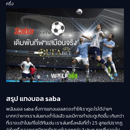
ครึ่ง
สรุป แทงบอล saba
พนันบอล saba
ซึ่งการแทงบอลสดจะทำให้เราดูอะไรได้ง่ายๆ
มากกว่าหากเราเล่นแทงต่ำไปแล้ว และมีการทำประตูเกิดขึ้น เกินกว่า
ที่เราจะเข้าไปแก้ไขได้ทันเช่น เราเล่นครึ่งหลังที่ต่ำ 2.5 ลูกแต่ปรากฏ
ว่าในครึ่งเวลาแรกมีการทำประตูไปมากกว่า 3 ประตู การที่เราจะไป