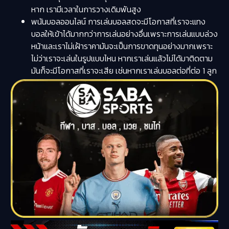
หาก เรามีเวลาในการวางเดิมพันสูง
พนันบอลออนไลน์
การเล่นบอลสดจะมีโอกาสที่เราจะแทง
บอลให้เข้าได้มากกว่าการเล่นอย่างอื่นเพราะการเล่นแบบล่วง
หน้าและเราไม่เฝ้าราคามันจะเป็นการขาดทุนอย่างมากเพราะ
ไม่ว่าเราจะเล่นในรูปแบบไหน หากเราเล่นแล้วไม่ได้มาติดตาม
มันก็จะมีโอกาสที่เราจะเสีย เช่นหากเราเล่นบอลต่อที่ต่อ 1 ลูก