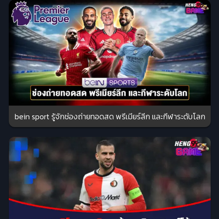
bein sport รู้จักช่องถ่ายทอดสด พรีเมียร์ลีก และกีฬาระดับโลก