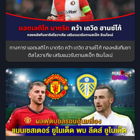
ทางการ! แอตเลติโก มาดริด คว้า เดวิด ฮานซ์โก้ กองหลังทีมชา
ติสโลวาเกีย เสริมแนวรับตามสเป็ก ซิเมโอเน่