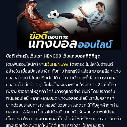
ข้อดี สำหรับเว็บเรา HENG99 เว็บแทงบอลที่ดีที่สุด
เดิมพันออนไลน์ฟรีผ่าน
เว็บHENG99
โดยตรง ไม่มีค่าใช่จ่ายแต่
อย่างใด เมื่อสมัครสมาชิก กับทาง heng99 แล้วสามารถเลือก แทง
บอลออนไลน์ ได้เลย เริ่มต้น 10 บาท เท่านั่น และก็ยังสามารถ แทง
บอลสเต็ป ขึ้นต่ำ 2 คู่ เว็บไซต์ของเราพร้อมให้ บริการ 24 ชั่วโมง
เพราะเราอยากให้ลูกค้า ได้รับการดูแลอย่างเต็มที่ โดยบริการรับ
พนันออนไลน์ หลากหลายชนิด แทงบอลออนไลน์ เรามีบุคลากรที่
มากด้วยประสบการณ์ คอยอำนวยความสะดวก ให้กับลูกค้าทุกท่าน
ตลอดการใช้งาน เว็บเราไม่ต้องมี นายหน้า รับผลประโยชน์ไปเลย
เต็มๆ กล้าให้ กล้าแจก และยังมีโปรโมชั่นใหม่ๆให้กับทาง สมาชิกเก่า
แทงบอลเต็ง สมาชิกใหม่ ได้ตื่นเต้น ทุกเวลา เว็บพนันบอล