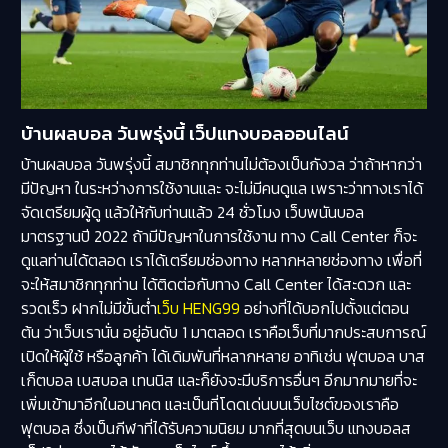
บ้านผลบอล วันพรุ่งนี้ เว็ปแทงบอลออนไลน์
บ้านผลบอล วันพรุ่งนี้ สมาชิกทุกท่านไม่ต้องเป็นกังวล ว่าถ้าหากว่า
มีปัญหา ในระหว่างการใช้งานและ จะไม่มีคนดูแล เพราะว่าทางเราได้
จัดเตรียมผู้ดู แล้วให้กับท่านแล้ว 24 ชั่วโมง เว็บพนันบอล
มาตรฐานปี 2022 ถ้ามีปัญหาในการใช้งาน ทาง Call Center ก็จะ
ดูแลท่านได้ตลอด เราได้เตรียมช่องทาง หลากหลายช่องทาง เพื่อที่
จะให้สมาชิกทุกท่าน ได้ติดต่อกับทาง Call Center ได้สะดวก และ
รวดเร็ว ฝากไม่มีขั้นต่ำ
เว็บ HENG99
อย่างที่ได้บอกไปตั้งแต่ตอน
ต้น ว่าเว็บเรานั่น อยู่อันดับ 1 มาตลอด เราคือเว็บที่มากประสบการณ์
เปิดให้ผู้ใช้ หรือลูกค้า ได้เดิมพันที่หลากหลาย อาทิเช่น ฟุตบอล บาส
เก็ตบอล เบสบอล เทนนิส และก็ยังจะมีบริการอื่นๆ อีกมากมายที่จะ
เพิ่มเข้ามาอีกในอนาคต และเป็นที่โดดเด่นบนเว็บไซต์ของเราคือ
ฟุตบอล ซึ่งเป็นกีฬาที่ได้รับความนิยม มากที่สุดบนเว็บ แทงบอลส