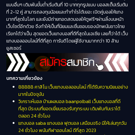
แบบอื่นๆ เดิมพันขั้นต่ำเริ่มต้นที่ 10 บาททุกรูปแบบ บอลสเต็ปเริ่มต้น
ที่ 2-12 คู่ สามารถลงทุนน้อยและทำกำไรได้เยอะ เปิดคู่บอลให้แทง
มากที่สุดในโลก และยังมีถ่ายทอดสดบอลให้ดูฟรีๆผ่านลิ้งบนหน้า
เว็บไซต์อีกด้วย จึงทำให้เป็นที่นิยมและชื่นชอบของนักพนันชาวไทย
เรียกได้ว่าเป็น สุดยอดเว็บแทงบอลที่ดีที่สุดในเอเชีย เลยก็ว่าได้ เว็บ
แทงบอลออนไลน์ที่ดีที่สุด การันตีโดยผู้ใช้งานมากกว่า 10 ล้าน
ยูสเซอร์
บทความเกี่ยวข้อง
88888 คาสิโน เว็บแทงบอลออนไลน์ ที่ได้รับความนิยมอย่าง
มากในปัจจุบัน
วิเคราะห์บอล บ้านผลบอล baanpolball เว็บแทงบอลที่ดี
ที่สุด มีระบบที่ยอดเยี่ยมรองรับทุกระบบ เดิมพันกับเราได้
ตลอด 24 ชั่วโมง
แทงบอล saba แทงบอล ฟุตบอล เสมือนจริง มีให้เล่นทุกวัน
24 ชั่วโมง พนันกีฬาออนไลน์ ดีที่สุด 2023