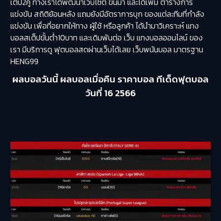
เต็ป2คู่ ทางเราได้พัฒนาเว็บไซต์ ขึ้นมา และได้เพิ่ม ตารางการ
แข่งขัน สถิติย้อนหลัง แถมยังมีอัตราการบุก ของแต่ละทีมที่กำลัง
แข่งขัน เพื่อที่อยากให้ทาง ผู้ใช้ หรือลูกค้า ได้นำมาวิเคราะห์ แทง
บอลสเต็ปขั้นต่ำ10บาท และเดิมพันต่อ เว็บ แทงบอลออนไลน์ ของ
เรา มีบริการดู ฟุตบอลสดผ่านเว็บได้เลย เว็บพนันบอล มาตรฐาน
HENG99
ผลบอลวันนี้ ผลบอลเมื่อคืน ราคาบอล ทีเด็ดฟุตบอล
วันที่ 16 2566