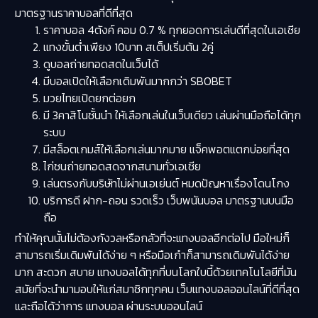
มาตรฐานราคาบอลที่ดีที่สุด
ราคาบอล 4ตังค์ คอม 0.7 % ทุกยอดการเล่นดีที่สุดในเอเชีย
แทงขั้นต่ำเพียง 10บาท สเต็ปเริ่มต้น 2คู่
ดูบอลถ่ายทอดสดในเว็บได้
มีบอลเปิดให้เลือกเดิมพันมากกว่า SBOBET
มวยไทยเปิดยกต่อยก
มี 3คาสิโนชั้นนำ ให้เลือกเล่นในเว็บเดียว เล่นผ่านมือถือได้ทุก
ระบบ
มีสล็อตเกมส์ให้เลือกเล่นมากมาย แจ็คพอตแตกบ่อยที่สุด
ไก่ชนถ่ายทอดสดจากสนามทั่วเอเชีย
เล่นตรงกับบริษัทไม่ผ่านเอเย่นต์ หมดปัญหาเรื่องโดนโกง
บริการดี ฝาก-ถอน รวดเร็ว เว็บพนันบอล มาตรฐานบนมือ
ถือ
ทำให้คุณนั้นไม่ต้องกังวลหรือกลัวที่จะแทงบอลอีกต่อไป มือใหม่ก็
สามารถเริ่มเดิมพันได้ง่าย ๆ หรือมือเก๋าก็สามารถเดิมพันได้ง่าย
มาก สะดวก สบาย แทงบอลได้ทุกที่บนโลกใบนี้ด้วยเทคโนโลยีที่มัน
สมัยที่จะนำมามอบให้แก่สมาชิกทุกคน เว็บแทงบอลออนไลน์ที่ดีที่สุด
และถือได้ว่าการ แทงบอล ผ่านระบบออนไลน์