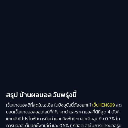
สรุป บ้านผลบอล วันพรุ่งนี้
เว็บแทงบอลดีที่สุดในเอเชีย ในปัจจุบันนี้ต้องยกให้
เว็บHENG99
สุด
ยอดเว็บแทงบอลออนไลน์ที่ให้ราคาน้ำและราคาบอลที่ดีที่สุด 4 ตังค์
แถมยังมีโปรโมชั่นการคืนค่าคอมมิชชั่นทุกยอดเสียสูงถึง 0.7% ใน
การบอลสเต็ปมิกซ์พาเล่ต์ และ 0.5% ทุกยอดเสียในการแทงบอลรูป