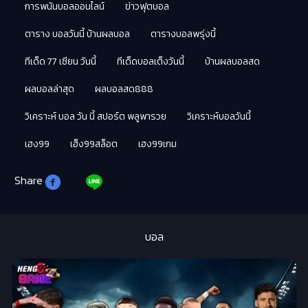
การพนันบอลออนไลน์
ข่าวฟุตบอล
ตาราง บอลวันนี้ บ้านผลบอล
ตารางบอลพรุ่งนี้
ทีเด็ด 77 เซียน วันนี้
ทีเด็ดบอลเต็งวันนี้
บ้านผลบอลสด
ผลบอลล่าสุด
ผลบอลสด888
วิเคราะห์ บอล วัน นี้ สปอร์ต พลูพารวย
วิเคราะห์บอลวันนี้
เฮง99
เฮ็ง99สล็อต
เฮง99เกม
Share
บอล