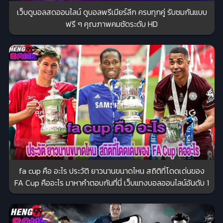
เว็บดูบอลสดออนไลน์ ดูบอลพรีเมียร์ลีก ครบทุกคู่ รับชมกันแบบ
ฟรี ๆ คุณภาพคมชัดระดับ HD
fa cup คือ อะไร ประวัติ ยาวนานขนาดไหน สถิติที่โดดเด่นของ
FA Cup คืออะไร มาหาคำตอบกันที่นี่ เว็บแทงบอลออนไลน์อันดับ 1