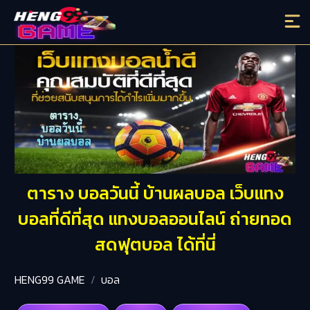
ตาราง บอลวันนี้ บ้านผลบอล เว็บแทง
บอลที่ดีที่สุด แทงบอลออนไลน์ ถ่ายทอด
สดฟุตบอล ได้ที่นี่
HENG99 GAME
บอล