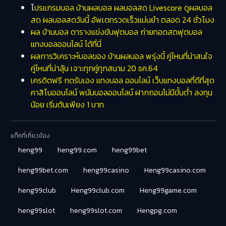
โ
ปรแกรมบอล บ้านผลบอล ผลบอลสด Livescore ดูผลบอล
สด ผลบอลสดวันนี้ อัพเดทรวดเร็วแม่นยำ ตลอด 24 ชั่วโมง
ผล บ้านบอล ตารางแข่งขันฟุตบอล ถ่ายทอดสดฟุตบอล
แทงบอลออนไลน์ ได้ที่นี่
ผลการวิเคราะห์บอลของ บ้านผลบอล พรุ่งนี้ คู่ไหนที่น่าสนใจ
คู่ไหนที่น่าลุ้น เจาะทุกคู่ทุกสนาม 20 ธค.64
เครดิตฟรี กดรับเอง แทงบอล ออนไลน์ เว็บแทงบอลที่ดีที่สุด
คาสิโนออนไลน์ พนันบอลออนไลน์ ฝากถอนไม่มีขั้นต่ำ ลงทุน
น้อย เริ่มต้นเพียง 1 บาท
แท็กที่เกี่ยวข้อง
heng99
heng99.com
heng99bet
heng99bet.com
heng99casino
Heng99casino.com
heng99club
Heng99club.com
Heng99game.com
heng99slot
heng99slot.com
Hengpg.com