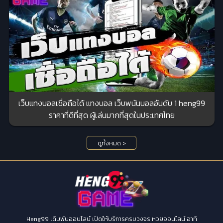
เว็บแทงบอลเชื่อถือได้ แทงบอล เว็บพนันบอลอันดับ 1 heng99
ราคาที่ดีที่สุด ผู้เล่นมากที่สุดในประเทศไทย
ดูทั้งหมด >
Heng99 เดิมพันออนไลน์ เปิดให้บริการครบวงจร หวยออนไลน์ อาทิ