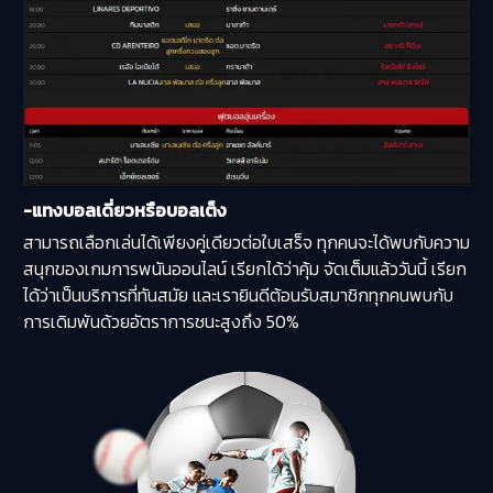
-แทงบอลเดี่ยวหรือบอลเต็ง
สามารถเลือกเล่นได้เพียงคู่เดียวต่อใบเสร็จ ทุกคนจะได้พบกับความ
สนุกของเกมการพนันออนไลน์ เรียกได้ว่าคุ้ม จัดเต็มแล้ววันนี้ เรียก
ได้ว่าเป็นบริการที่ทันสมัย และเรายินดีต้อนรับสมาชิกทุกคนพบกับ
การเดิมพันด้วยอัตราการชนะสูงถึง 50%