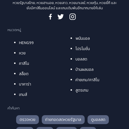
หวยรัฐบาลไทย, หวยฮานอย, หวยลาว, หวยมาเลย์, หวยหุ้น, หวยยี่กี และ
ยังมีคาสิโนออนไลน์ และเกมเดิมพันอีกมากมายให้เล่น
หมวดหมู่
พนันบอล
HENG99
โปรโมชั่น
หวย
บอลสด
คาสิโน
บ้านผลบอล
สล็อต
ค่ายเกม/คาสิโน
บาคาร่า
สูตรเกม
เกมส์
คำค้นหา
ตรวจหวย
ถ่ายทอดสดหวยรัฐบาล
ดูบอลสด