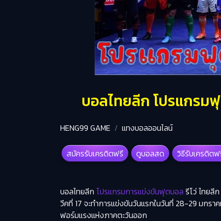
บอลไทยลีก โปรแกรมฟุตบ
HENG99 GAME
แทงบอลออนไลน์
สมัครรับเครดิตฟรี
ดูบอลสด
วิธีรับเครดิตฟ
บอลไทยลีก
โปรแกรมการแข่งขันฟุตบอล
รีโว่ ไทยลี
วีคที่ 17 จะทำการแข่งขันวันแรกในวันที่ 28-29 มกร
ฟอร์มแรงแห่งภาคตะวันออก