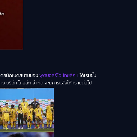
ว โดยนัดเปิดสนามของ
ฟุตบอลรีโว่ ไทยลีก 1
ได้เริ่มขึ้น
ง บริษัท ไทยลีก จำกัด จะมีการแจ้งให้ทราบต่อไป