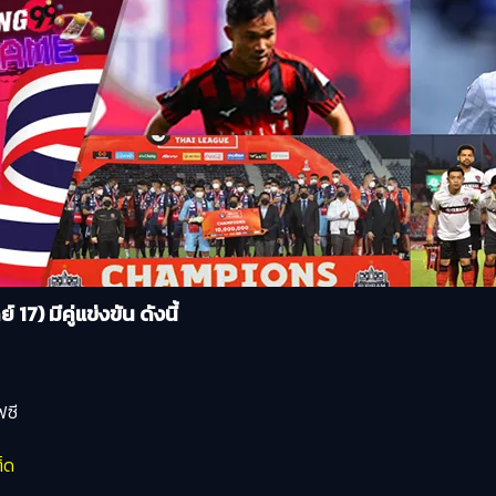
17) มีคู่แข่งขัน ดังนี้
ฟซี
ต็ด