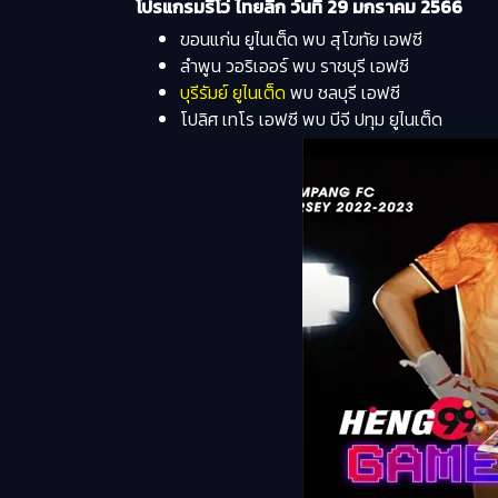
โปรแกรมรีโว่ ไทยลีก วันที่ 29 มกราคม 2566
ขอนแก่น ยูไนเต็ด พบ สุโขทัย เอฟซี
ลำพูน วอริเออร์ พบ ราชบุรี เอฟซี
บุรีรัมย์ ยูไนเต็ด
พบ ชลบุรี เอฟซี
โปลิศ เทโร เอฟซี พบ บีจี ปทุม ยูไนเต็ด