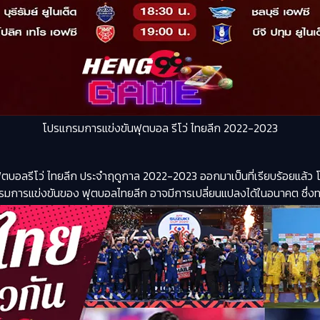
โปรแกรมการแข่งขันฟุตบอล รีโว่ ไทยลีก 2022-2023
ฟุตบอลรีโว่ ไทยลีก ประจำฤดูกาล 2022-2023 ออกมาเป็นที่เรียบร้อยแล้
กรมการแข่งขันของ ฟุตบอลไทยลีก อาจมีการเปลี่ยนแปลงได้ในอนาคต ซึ่งทา