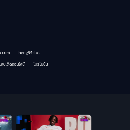
b.com
heng99slot
เลขเด็ดออนไลน์
โปรโมชั่น