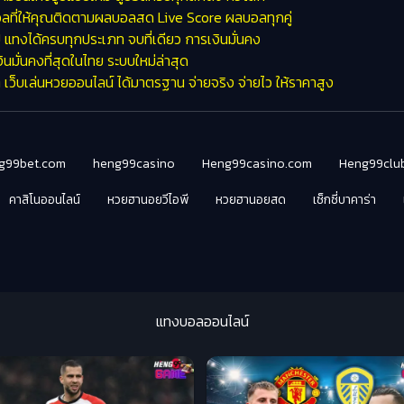
อลที่ให้คุณติดตามผลบอลสด Live Score ผลบอลทุกคู่
แทงได้ครบทุกประเภท จบที่เดียว การเงินมั่นคง
นมั่นคงที่สุดในไทย ระบบใหม่ล่าสุด
ๆ เว็บเล่นหวยออนไลน์ ได้มาตรฐาน จ่ายจริง จ่ายไว ให้ราคาสูง
g99bet.com
heng99casino
Heng99casino.com
Heng99clu
คาสิโนออนไลน์
หวยฮานอยวีไอพี
หวยฮานอยสด
เซ็กซี่บาคาร่า
แทงบอลออนไลน์