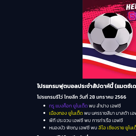
โปรแกรมฟุตบอล
ประจำสัปดาห์นี้ (แมตช์เดย์ 
โปรแกรมรีโว่ ไทยลีก วันที่ 28 มกราคม 2566
ทรู แบงค็อก ยูไนเต็ด
พบ ลำปาง เอฟซี
เมืองทอง ยูไนเต็ด
พบ นครราชสีมา มาสด้า เอ
พีที ประจวบ เอฟซี พบ การท่าเรือ เอฟซี
หนองบัว พิชญ เอฟซี พบ
ลีโอ เชียงราย ยูไนเ