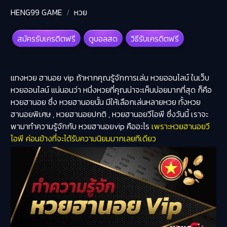
HENG99 GAME
หวย
สมัครรับเครดิตฟรี
ดูบอลสด
วิธีรับเครดิตฟรี
แทงหวย ฮานอย vip ถ้าหากคุณรู้จักการเล่น หวยออนไลน์ ในเว็บ
หวยออนไลน์ แน่นอนว่า หนึ่งหวยที่คุณน่าจะเห็นบ่อยมากที่สุด ก็คือ
หวยฮานอย ซึ่ง หวยฮานอยนั้น มีให้เลือกเล่นหลายหวย ทั้งหวย
ฮานอยพิเศษ , หวยฮานอยปกติ , หวยฮานอยวีไอพี ซึ่งวันนี้ เราจะ
พามาทำความรู้จักกับ หวยฮานอยvip คืออะไร
เพราะหวยฮานอยวี
ไอพี ค่อนข้างที่จะได้รับความนิยมมากเลยทีเดียว