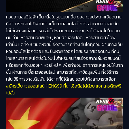
หวยฮานอยวีไอพี เป็นหนึ่งในรูปแบบหนึ่ง ของหวยประเทศเวียดนาม
ที่สามารถเล่นได้ ผ่านทางเว็บหวยออนไลน์ การเล่นหวยฮานอยนั้น
ไม่ใช่เพียงแค่สามารถเล่นได้หลายหวย อย่างที่เราได้บอกไปในตอน
ต้น ว่ามี หวยฮานอยพิเศษ , หวยฮานอยปกติ , หวยฮานอยวีไอพี
เท่านั้น แต่ทั้ง 3 ชนิดหวยนี้ ยังสามารถที่จะเล่นได้ทุกวัน ผ่านทางเว็บ
หวยออนไลน์อีกด้วย และเป็นหวยที่ออกโดยประเทศเวียดนาม ที่คน
ไทยสามารถเล่นได้ซึ่งในวันนี้ สำหรับคนที่สนใจอยากเล่นหวยชนิดนี้
หรืออยากที่จะมองหา หวยใหม่ ๆ เพื่อทำเงิน จากการเล่นหวยให้มาก
ขึ้น ผ่านการ ซื้อหวยออนไลน์ สามารถที่จะหาข้อมูลเพิ่ม ทั้งวิธีการ
เล่น วิธีการวางเดิมพัน ได้จากที่นี่ได้เลย รวมไปถึงสามารถเลือก
สมัครเว็บหวยออนไลน์ HENG99 ที่น่าเชื่อถือได้ด้วย แจกเครดิตฟรี
ไม่อั้น