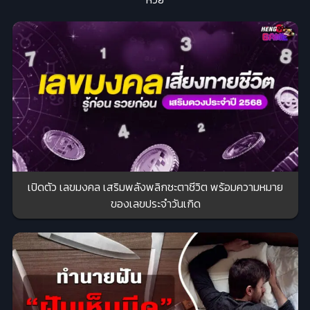
เปิดตัว เลขมงคล เสริมพลังพลิกชะตาชีวิต พร้อมความหมาย
ของเลขประจำวันเกิด