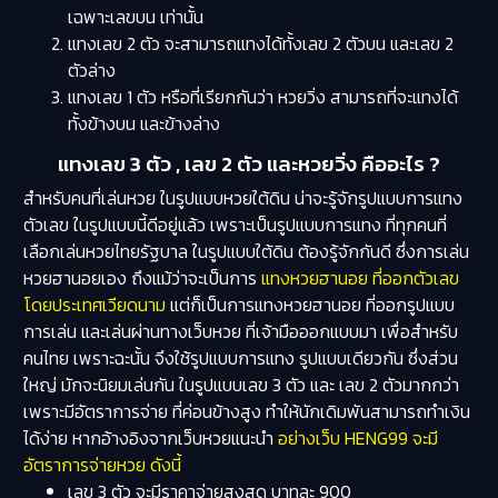
เฉพาะเลขบน เท่านั้น
แทงเลข 2 ตัว จะสามารถแทงได้ทั้งเลข 2 ตัวบน และเลข 2
ตัวล่าง
แทงเลข 1 ตัว หรือที่เรียกกันว่า หวยวิ่ง สามารถที่จะแทงได้
ทั้งข้างบน และข้างล่าง
แทงเลข 3 ตัว , เลข 2 ตัว และหวยวิ่ง คืออะไร ?
สำหรับคนที่เล่นหวย ในรูปแบบหวยใต้ดิน น่าจะรู้จักรูปแบบการแทง
ตัวเลข ในรูปแบบนี้ดีอยู่แล้ว เพราะเป็นรูปแบบการแทง ที่ทุกคนที่
เลือกเล่นหวยไทยรัฐบาล ในรูปแบบใต้ดิน ต้องรู้จักกันดี ซึ่งการเล่น
หวยฮานอยเอง ถึงแม้ว่าจะเป็นการ
แทงหวยฮานอย ที่ออกตัวเลข
โดยประเทศเวียดนาม
แต่ก็เป็นการแทงหวยฮานอย ที่ออกรูปแบบ
การเล่น และเล่นผ่านทางเว็บหวย ที่เจ้ามือออกแบบมา เพื่อสำหรับ
คนไทย เพราะฉะนั้น จึงใช้รูปแบบการแทง รูปแบบเดียวกัน ซึ่งส่วน
ใหญ่ มักจะนิยมเล่นกัน ในรูปแบบเลข 3 ตัว และ เลข 2 ตัวมากกว่า
เพราะมีอัตราการจ่าย ที่ค่อนข้างสูง ทำให้นักเดิมพันสามารถทำเงิน
ได้ง่าย หากอ้างอิงจากเว็บหวยแนะนำ
อย่างเว็บ HENG99 จะมี
อัตราการจ่ายหวย ดังนี้
เลข 3 ตัว จะมีราคาจ่ายสูงสุด บาทละ 900