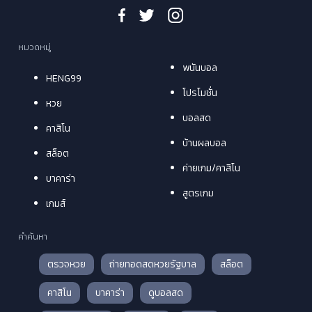
หมวดหมู่
พนันบอล
HENG99
โปรโมชั่น
หวย
บอลสด
คาสิโน
บ้านผลบอล
สล็อต
ค่ายเกม/คาสิโน
บาคาร่า
สูตรเกม
เกมส์
คำค้นหา
ตรวจหวย
ถ่ายทอดสดหวยรัฐบาล
สล็อต
คาสิโน
บาคาร่า
ดูบอลสด