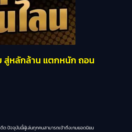
อย สู่หลักล้าน แตกหนัก ถอน
ดีต ปัจจุบันนี้ผู้เล่นทุกคนสามารถเข้าถึงเกมยอดนิยม