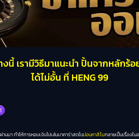
งนี้ เรามีวิธีมาแนะนำ ปั้นจากหลักร้
ได้ไม่อั้น ที่ HENG 99
รี
ที่ผ่านมา ทำให้การหอบเงินไปเล่นบาคาร่าสดใน
บ่อนคาสิโน
กลายเป็นเรื่องในอ