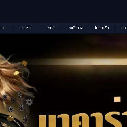
็อต
บาคาร่า
เกมส์
พนันบอล
โปรโมชั่น
บอ