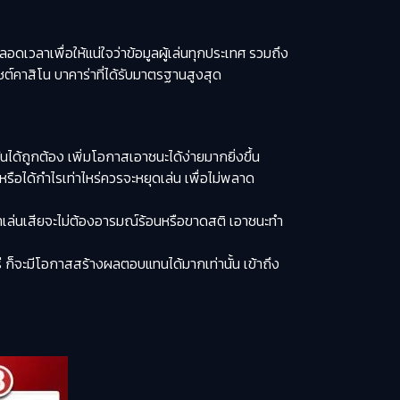
อดเวลาเพื่อให้แน่ใจว่าข้อมูลผู้เล่นทุกประเทศ รวมถึง
ซต์คาสิโน บาคาร่าที่ได้รับมาตรฐานสูงสุด
ันได้ถูกต้อง เพิ่มโอกาสเอาชนะได้ง่ายมากยิ่งขึ้น
หรือได้กำไรเท่าไหร่ควรจะหยุดเล่น เพื่อไม่พลาด
่เวลาเล่นเสียจะไม่ต้องอารมณ์ร้อนหรือขาดสติ เอาชนะทำ
่ ก็จะมีโอกาสสร้างผลตอบแทนได้มากเท่านั้น เข้าถึง