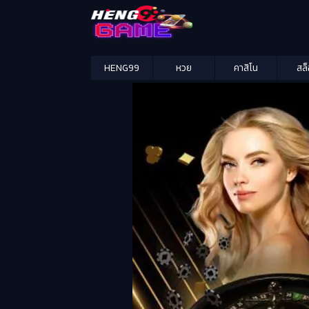
HENG99
หวย
คาสิโน
สล