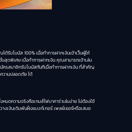
ได้รับโบนัส 100% เมื่อทำการฝากเงินเข้าเว็บผู้ให้
ชั่นสุดพิเศษ เมื่อทำการฝากเงิน คุณสามารถเข้าเล่น
 สมัครสมาชิกรับโบนัสทันทีเมื่อทำการฝากเงิน ที่สำคัญ
ในความปลอดภัย ได้
ั้งหมดความจริงคือเกมส์ไพ่บาคาร่าเล่นง่าย ไม่ต้องใช้
วางเงินเดิมพันฝั่งแบงก์เกอร์ เพลย์เยอร์หรือเสมอ