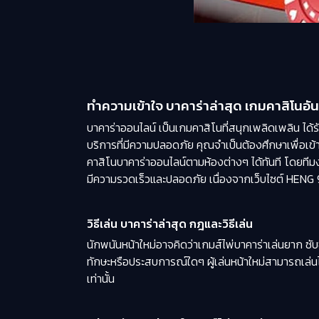
ทำความเข้าใจ บาคาร่าล่าสุด เกมคาสิโนอัน
บาคาร่าออนไลน์ เป็นเกมคาสิโนที่สนุกเพลิดเพลิน ได
บริการที่มีความปลอดภัย คุณจำเป็นต้องศึกษาเพื่อเข้
คาสิโนบาคาร่าออนไลน์ตามห้องต่างๆ ได้ทันที โดยทีมงาน
มีความรวดเร็วและปลอดภัย เนื่องจากเว็บไซต์ HENG 9
วิธีเล่น บาคาร่าล่าสุด กฎและวิธีเล่น
นักพนันหน้าใหม่อาจคิดว่าเกมส์ไพ่บาคาร่าเล่นยาก ซับ
ทักษะหรือประสบการณ์ใดๆ ผู้เล่นหน้าใหม่สามารถเล่นไ
เท่านั้น