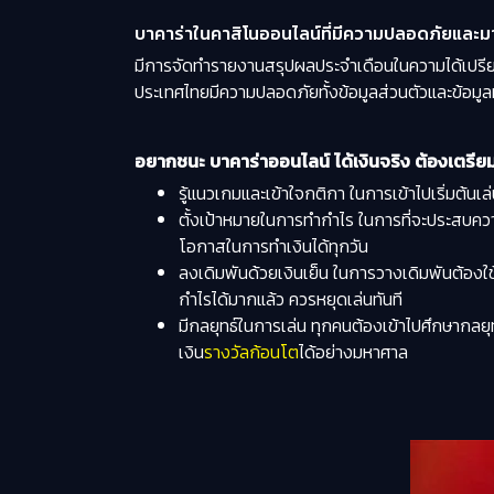
บาคาร่าในคาสิโนออนไลน์ที่มีความปลอดภัยและ
มีการจัดทำรายงานสรุปผลประจำเดือนในความได้เปรี
ประเทศไทยมีความปลอดภัยทั้งข้อมูลส่วนตัวและข้อมูลทาง
อยากชนะ บาคาร่าออนไลน์ ได้เงินจริง ต้องเตรีย
รู้แนวเกมและเข้าใจกติกา ในการเข้าไปเริ่มต้นเล่
ตั้งเป้าหมายในการทำกำไร ในการที่จะประสบความส
โอกาสในการทำเงินได้ทุกวัน
ลงเดิมพันด้วยเงินเย็น ในการวางเดิมพันต้องใช้เ
กำไรได้มากแล้ว ควรหยุดเล่นทันที
มีกลยุทธ์ในการเล่น ทุกคนต้องเข้าไปศึกษากลยุ
เงิน
รางวัลก้อนโต
ได้อย่างมหาศาล