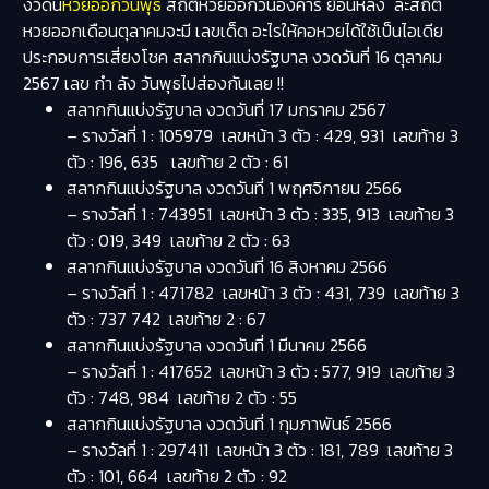
งวดนี้
หวยออกวันพุธ
สถิติหวยออกวันอังคาร ย้อนหลัง ละสถิติ
หวยออกเดือนตุลาคมจะมี เลขเด็ด อะไรให้คอหวยได้ใช้เป็นไอเดีย
ประกอบการเสี่ยงโชค สลากกินแบ่งรัฐบาล งวดวันที่ 16 ตุลาคม
2567 เลข กํา ลัง วันพุธไปส่องกันเลย !!
สลากกินแบ่งรัฐบาล งวดวันที่ 17 มกราคม 2567
– รางวัลที่ 1 : 105979 เลขหน้า 3 ตัว : 429, 931 เลขท้าย 3
ตัว : 196, 635 เลขท้าย 2 ตัว : 61
สลากกินแบ่งรัฐบาล งวดวันที่ 1 พฤศจิกายน 2566
– รางวัลที่ 1 : 743951 เลขหน้า 3 ตัว : 335, 913 เลขท้าย 3
ตัว : 019, 349 เลขท้าย 2 ตัว : 63
สลากกินแบ่งรัฐบาล งวดวันที่ 16 สิงหาคม 2566
– รางวัลที่ 1 : 471782 เลขหน้า 3 ตัว : 431, 739 เลขท้าย 3
ตัว : 737 742 เลขท้าย 2 : 67
สลากกินแบ่งรัฐบาล งวดวันที่ 1 มีนาคม 2566
– รางวัลที่ 1 : 417652 เลขหน้า 3 ตัว : 577, 919 เลขท้าย 3
ตัว : 748, 984 เลขท้าย 2 ตัว : 55
สลากกินแบ่งรัฐบาล งวดวันที่ 1 กุมภาพันธ์ 2566
– รางวัลที่ 1 : 297411 เลขหน้า 3 ตัว : 181, 789 เลขท้าย 3
ตัว : 101, 664 เลขท้าย 2 ตัว : 92