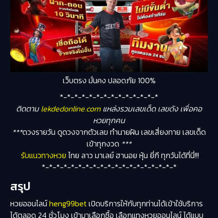
เว็บตรง มั่นคง ปลอดภัย 100%
*-*-*-*-*-*-*-*-*-*-*-*-*-*
ติดตาม
lekdedonline.com
แหล่งรวมเลขเด็ด เลขดัง เพื่อคอ
หวยทุกคน
***
ดวงรายวัน ดูดวงจากตัวเลข ทำนายฝัน เลขเสี่ยงทาย เลขเด็ด
เข้าทุกงวด
***
รับแนวทางหวย
ไทย ลาว มาเลย์ ฮานอย หุ้น ยี่กี ทุกวันได้ที่นี่!!!
*-*-*-*-*-*-*-*-*-*-*-*-*-*-*-*-*-*-*
สรุป
หวยออนไลน์
heng99bet
เปิดบริการให้กับทุกท่านได้เข้าใช้บริการ
ได้ตลอด 24 ชั่วโมง เข้ามาเลือกซื้อ เลือกแทงหวยออนไลน์ ได้แบบ