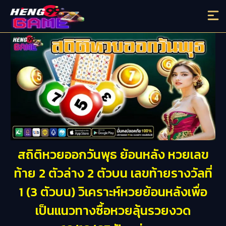
สถิติหวยออกวันพุธ ย้อนหลัง หวยเลข
ท้าย 2 ตัวล่าง 2 ตัวบน เลขท้ายรางวัลที่
1 (3 ตัวบน) วิเคราะห์หวยย้อนหลังเพื่อ
เป็นแนวทางซื้อหวยลุ้นรวยงวด