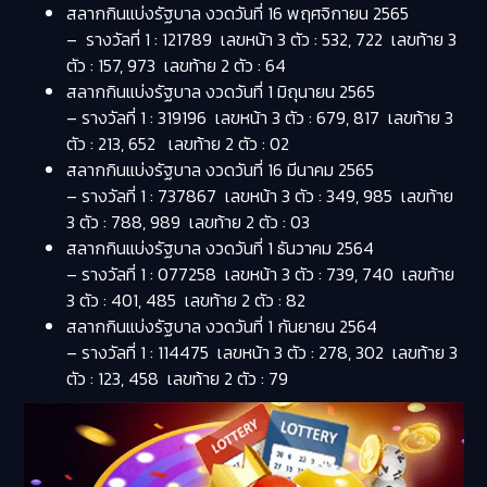
สลากกินแบ่งรัฐบาล งวดวันที่ 16 พฤศจิกายน 2565
– รางวัลที่ 1 : 121789 เลขหน้า 3 ตัว : 532, 722 เลขท้าย 3
ตัว : 157, 973 เลขท้าย 2 ตัว : 64
สลากกินแบ่งรัฐบาล งวดวันที่ 1 มิถุนายน 2565
– รางวัลที่ 1 : 319196 เลขหน้า 3 ตัว : 679, 817 เลขท้าย 3
ตัว : 213, 652 เลขท้าย 2 ตัว : 02
สลากกินแบ่งรัฐบาล งวดวันที่ 16 มีนาคม 2565
– รางวัลที่ 1 : 737867 เลขหน้า 3 ตัว : 349, 985 เลขท้าย
3 ตัว : 788, 989 เลขท้าย 2 ตัว : 03
สลากกินแบ่งรัฐบาล งวดวันที่ 1 ธันวาคม 2564
– รางวัลที่ 1 : 077258 เลขหน้า 3 ตัว : 739, 740 เลขท้าย
3 ตัว : 401, 485 เลขท้าย 2 ตัว : 82
สลากกินแบ่งรัฐบาล งวดวันที่ 1 กันยายน 2564
– รางวัลที่ 1 : 114475 เลขหน้า 3 ตัว : 278, 302 เลขท้าย 3
ตัว : 123, 458 เลขท้าย 2 ตัว : 79