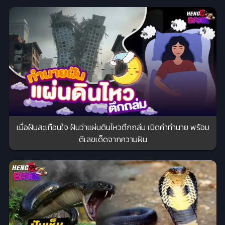
เมื่อฝันสะเทือนใจ ฝันว่าแผ่นดินไหวตึกถล่ม เปิดคำทำนาย พร้อม
ตีเลขเด็ดจากความฝัน