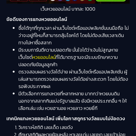
เว็บหวยออนไลน์ บาทละ 1000
ข้อดีของการแทงหวยออนไลน์
ซื้อได้ทุกที่ทุกเวลา ผ่านเว็บไซต์หรือแอปพลิเคชั่นบนมือถือ ไม่
ว่าจะอยู่ที่ไหนก็สามารถลุ้นโชคได้ โดยไม่ต้องเสียเวลาเดิน
ทางไปหาซื้อสลาก
มีระบบการันตีความปลอดภัย มั่นใจได้ว่าเงินไม่สูญหาย
เว็บไซต์
หวยออนไลน์
ที่ได้มาตรฐานจะมีระบบรักษาความ
ปลอดภัยข้อมูลลูกค้า
ตรวจสอบผลรางวัลได้ง่าย ผ่านเว็บไซต์หรือแอปพลิเคชัน ผู้
เล่นสามารถตรวจสอบผลรางวัลได้อย่างสะดวก โดยไม่ต้อง
รอฟังประกาศผล
มีตัวเลือกการแทงหวยที่หลากหลาย มากกว่าหวยบนดิน
นอกจากสลากกินแบ่งรัฐบาลแล้ว ยังมีหวยประเภทอื่น ๆ ให้
เลือกเล่น เช่น หวยฮานอย หวยลาว หวยยี่กี
เทคนิคแทงหวยออนไลน์ เพิ่มโอกาสถูกรางวัลแบบไม่ง้อดวง
วิเคราะห์สถิติ เลขเด็ด เลขดัง
ศึกษาสถิติผลหวยย้อนหลัง หาเลขเด่น เลขชุด เลขเข้าบ่อย