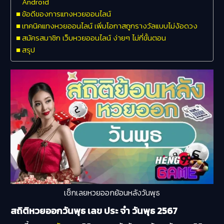
Android
ข้อดีของการแทงหวยออนไลน์
เทคนิคแทงหวยออนไลน์ เพิ่มโอกาสถูกรางวัลแบบไม่ง้อดวง
สมัครสมาชิก เว็บหวยออนไลน์ ง่ายๆ ไม่กี่ขั้นตอน
สรุป
เช็กเลยหวยออกย้อนหลังวันพุธ
สถิติหวยออกวันพุธ เลข ประ จํา วันพุธ 2567