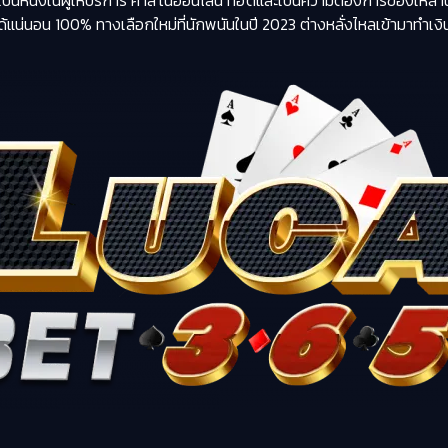
ราเป็นหนึ่งในผู้ให้บริการ คาสิโนออนไลน์ ที่ฮิตและเป็นความต้องการของเหล
ด้แน่นอน 100% ทางเลือกใหม่ที่นักพนันในปี 2023 ต่างหลั่งไหลเข้ามาทำเ