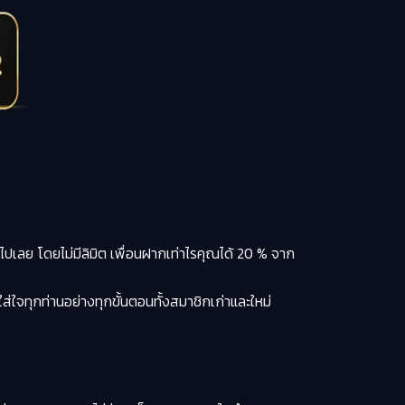
ปเลย โดยไม่มีลิมิต เพื่อนฝากเท่าไรคุณได้ 20 % จาก
ส่ใจทุกท่านอย่างทุกขั้นตอนทั้งสมาชิกเก่าและใหม่