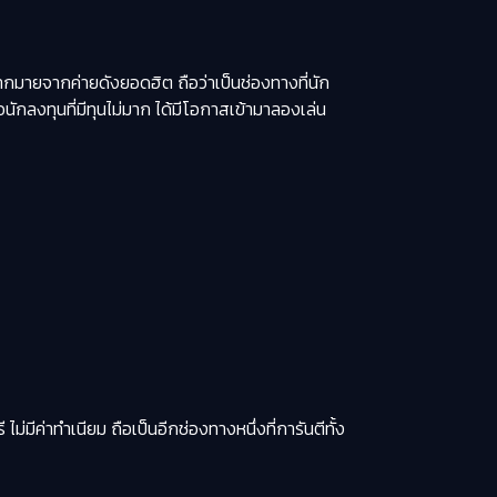
มากมายจากค่ายดังยอดฮิต ถือว่าเป็นช่องทางที่นัก
นักลงทุนที่มีทุนไม่มาก ได้มีโอกาสเข้ามาลองเล่น
ค่าทำเนียม ถือเป็นอีกช่องทางหนึ่งที่การันตีทั้ง