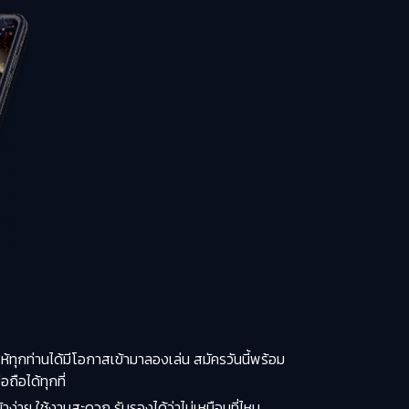
ห้ทุกท่านได้มีโอกาสเข้ามาลองเล่น สมัครวันนี้พร้อม
ถือได้ทุกที่
ง่าย ใช้งานสะดวก รับรองได้ว่าไม่เหมือนที่ไหน