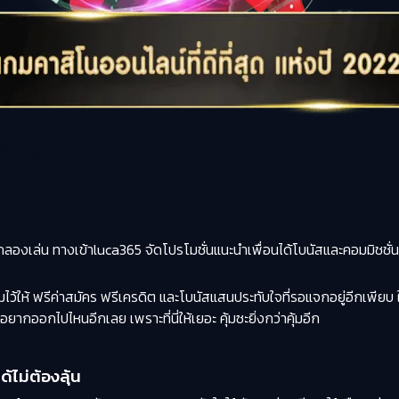
เล่น ทางเข้าluca365 จัดโปรโมชั่นแนะนำเพื่อนได้โบนัสและคอมมิชชั่นไ
มไว้ให้ ฟรีค่าสมัคร ฟรีเครดิต และโบนัสแสนประทับใจที่รอแจกอยู่อีกเพียบ ใ
ากออกไปไหนอีกเลย เพราะที่นี่ให้เยอะ คุ้มซะยิ่งกว่าคุ้มอีก
้ไม่ต้องลุ้น