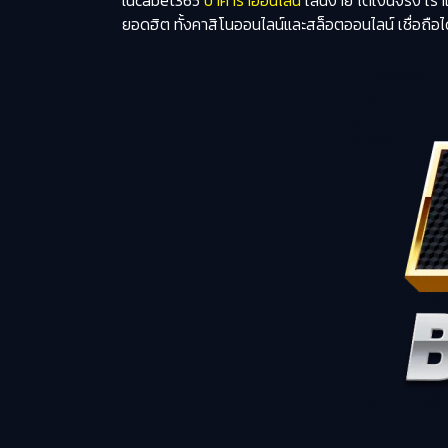
lucabet365
บาคาร่าออนไลน์
เล่นง่าย ได้เงินจริง เ
ยอดฮิต ทั้งคาสิโนออนไลน์และสล็อตออนไลน์ เชื่อถือไ