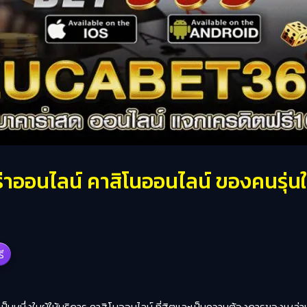
าออนไลน์ คาสิโนออนไลน์ ของคนรุ่น
รี