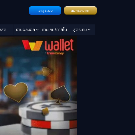
เข้าสู่ระบบ
สมัครสมาชิก
ลสด
บ้านผลบอล
ค่ายเกม/คาสิโน
สูตรเกม