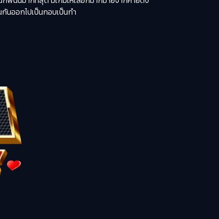
่านักพนันมากที่สุด มีเกมให้เลือกมากมายจากค่ายดัง
งินกันออกไปเป็นกอบเป็นกำ