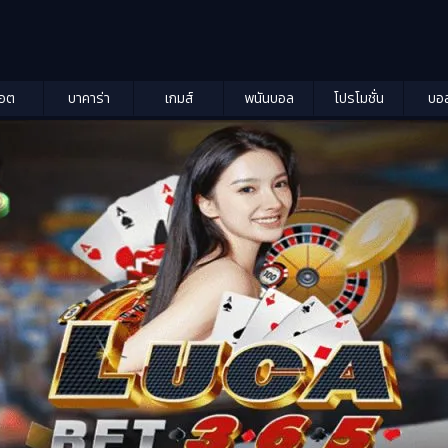
็อต
บาคาร่า
เกมส์
พนันบอล
โปรโมชั่น
บอ