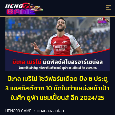
มิเกล เมริโน่ โชว์ฟอร์มเดือด ยิง 6 ประตู
3 แอสซิสต์จาก 10 นัดในตำแหน่งหน้าเป้า
ในศึก ยูฟ่า แชมเปี้ยนส์ ลีก 2024/25
HENG99 GAME
แทงบอลออนไลน์