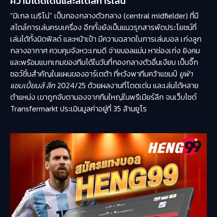
ความโดดเด่นและสไตล์การเล่น
“มิเกล เมริโน่” เป็นกองกลางตัวกลาง (central midfielder) ที่มี
สไตล์การเล่นครบเครื่อง อีกทั้งยังเป็นแนวรุกสารพัดประโยชน์ที่
เล่นได้ทั้งมิดฟิลด์ และหน้าเป้า มีความฉลาดในการเล่นบอล เก่งลูก
กลางอากาศ ควบคุมจังหวะเกมดี จ่ายบอลแม่น หาช่องเก่ง ยิงคม
และพร้อมแบกเกมของทีมได้ในวันที่กองกลางตัวอื่นเงียบ เป็นจิ๊ก
ซอว์ชิ้นสำคัญในแผนของอาร์เตต้า ที่หวังพาทีมคว้าแชมป์
ยูฟ่า
แชมเปี้ยนส์ ลีก
2024/25 ด้วยผลงานที่โดดเด่น และเล่นได้หลาย
ตำแหน่ง เขาถูกจับตามองจากทีมใหญ่ในพรีเมียร์ลีก จนเว็บไซต์
Transfermarkt ประเมินมูลค่าอยู่ที่ 35 ล้านยูโร