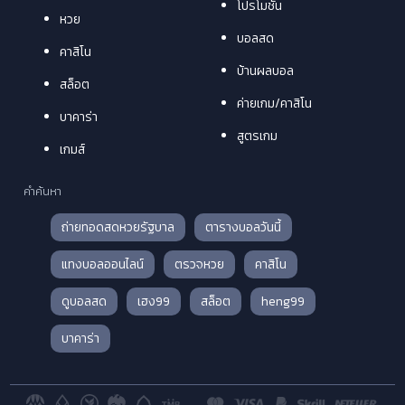
โปรโมชั่น
หวย
บอลสด
คาสิโน
บ้านผลบอล
สล็อต
ค่ายเกม/คาสิโน
บาคาร่า
สูตรเกม
เกมส์
คำค้นหา
ถ่ายทอดสดหวยรัฐบาล
ตารางบอลวันนี้
แทงบอลออนไลน์
ตรวจหวย
คาสิโน
ดูบอลสด
เฮง99
สล็อต
heng99
บาคาร่า