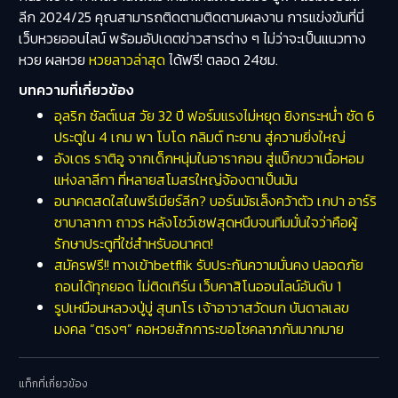
ลีก 2024/25 คุณสามารถติดตามติดตามผลงาน การแข่งขันที่นี่
เว็บหวยออนไลน์ พร้อมอัปเดตข่าวสารต่าง ๆ ไม่ว่าจะเป็นแนวทาง
หวย ผลหวย
หวยลาวล่าสุด
ได้ฟรี! ตลอด 24ชม.
บทความที่เกี่ยวข้อง
อุลริก ซัลต์เนส วัย 32 ปี ฟอร์มแรงไม่หยุด ยิงกระหน่ำ ซัด 6
ประตูใน 4 เกม พา โบโด กลิมต์ ทะยาน สู่ความยิ่งใหญ่
อังเดร ราติอู จากเด็กหนุ่มในอารากอน สู่แบ็กขวาเนื้อหอม
แห่งลาลีกา ที่หลายสโมสรใหญ่จ้องตาเป็นมัน
อนาคตสดใสในพรีเมียร์ลีก? บอร์นมัธเล็งคว้าตัว เกปา อาร์ริ
ซาบาลากา ถาวร หลังโชว์เซฟสุดหนึบจนทีมมั่นใจว่าคือผู้
รักษาประตูที่ใช่สำหรับอนาคต!
สมัครฟรี!! ทางเข้าbetflik รับประกันความมั่นคง ปลอดภัย
ถอนได้ทุกยอด ไม่ติดเทิร์น เว็บคาสิโนออนไลน์อันดับ 1
รูปเหมือนหลวงปู่บู่ สุนทโร เจ้าอาวาสวัดนก บันดาลเลข
มงคล “ตรงๆ” คอหวยสักการะขอโชคลาภกันมากมาย
แท็กที่เกี่ยวข้อง