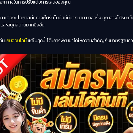
ลายๆ ทางในการปรับแต่งการเล่นของคุณ
 แต่ยังมีโอกาสที่คุณจะได้รับโบนัสที่มีมากมาย บางครั้ง คุณอาจได้รับแจ็ค
้นและสนุกสนานมากยิ่งขึ้น
ล่น
เกมออนไลน์
แต่ในยุคนี้ โต๊ะการพัฒนาได้ให้ความสำคัญกับมาตรฐานความ