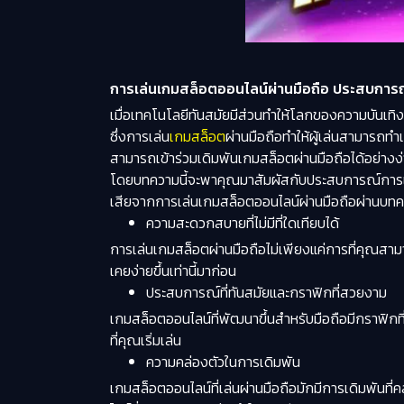
การเล่นเกมสล็อตออนไลน์ผ่านมือถือ ประสบการณ์ที
เมื่อเทคโนโลยีทันสมัยมีส่วนทำให้โลกของความบันเทิ
ซึ่งการเล่น
เกมสล็อต
ผ่านมือถือทำให้ผู้เล่นสามารถทำ
สามารถเข้าร่วมเดิมพันเกมสล็อตผ่านมือถือได้อย่างง
โดยบทความนี้จะพาคุณมาสัมผัสกับประสบการณ์การเล่นเ
เสียจากการเล่นเกมสล็อตออนไลน์ผ่านมือถือผ่านบทควา
ความสะดวกสบายที่ไม่มีที่ใดเทียบได้
การเล่นเกมสล็อตผ่านมือถือไม่เพียงแค่การที่คุณสามาร
เคยง่ายขึ้นเท่านี้มาก่อน
ประสบการณ์ที่ทันสมัยและกราฟิกที่สวยงาม
เกมสล็อตออนไลน์ที่พัฒนาขึ้นสำหรับมือถือมีกราฟิก
ที่คุณเริ่มเล่น
ความคล่องตัวในการเดิมพัน
เกมสล็อตออนไลน์ที่เล่นผ่านมือถือมักมีการเดิมพันที