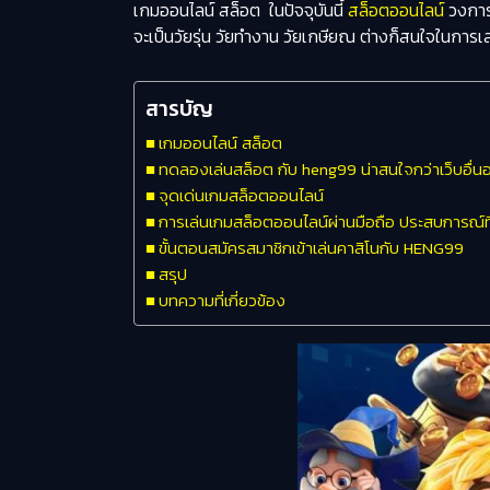
เกมออนไลน์ สล็อต ในปัจจุบันนี้
สล็อตออนไลน์
วงการเ
จะเป็นวัยรุ่น วัยทำงาน วัยเกษียณ ต่างก็สนใจในการเล
สารบัญ
เกมออนไลน์ สล็อต
ทดลองเล่นสล็อต กับ heng99 น่าสนใจกว่าเว็บอื่น
จุดเด่นเกมสล็อตออนไลน์
การเล่นเกมสล็อตออนไลน์ผ่านมือถือ ประสบการณ์ที่น
ขั้นตอนสมัครสมาชิกเข้าเล่นคาสิโนกับ HENG99
สรุป
บทความที่เกี่ยวข้อง