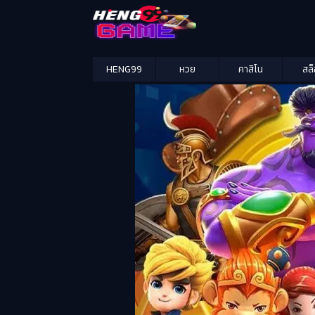
HENG99
หวย
คาสิโน
สล