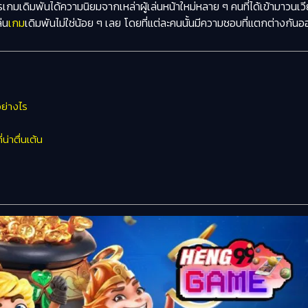
กมเดิมพันได้ความนิยมจากเหล่าผู้เล่นหน้าใหม่หลาย ๆ คนที่ได้เข้ามาวนเวี
่น
เกม
เดิมพันไม่ใช่น้อย ๆ เลย โดยที่แต่ละคนนั้นมีความชอบที่แตกต่างก
อย่างไร
่าตื่นเต้น