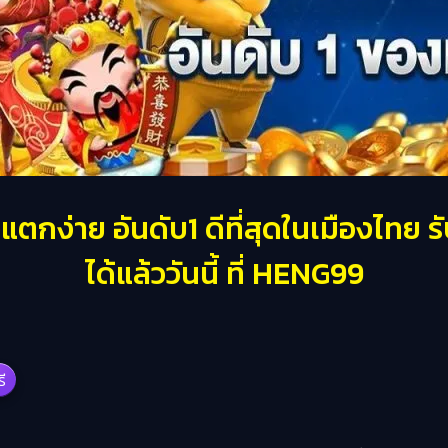
กง่าย อันดับ1 ดีที่สุดในเมืองไทย รับ
ได้แล้ววันนี้ ที่ HENG99
รี