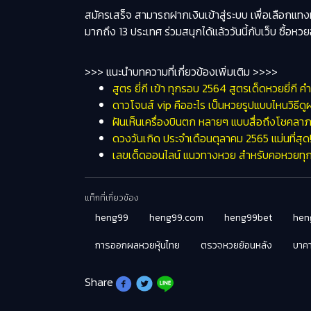
สมัครเสร็จ สามารถฝากเงินเข้าสู่ระบบ เพื่อเลือกแทงห
มากถึง 13 ประเทศ ร่วมสนุกได้แล้ววันนี้กับเว็บ ซื้อหวย
>>> แนะนำบทความที่เกี่ยวข้องเพิ่มเติม >>>>
สูตร ยี่กี เข้า ทุกรอบ 2564 สูตรเด็ดหวยยี่กี 
ดาวโจนส์ vip คืออะไร เป็นหวยรูปแบบไหนวิธีดู
ฝันเห็นเครื่องบินตก หลายๆ แบบสื่อถึงโชคลาภแล
ดวงวันเกิด ประจำเดือนตุลาคม 2565 แม่นที่สุด! 
เลขเด็ดออนไลน์ แนวทางหวย สำหรับคอหวยทุก
แท็กที่เกี่ยวข้อง
heng99
heng99.com
heng99bet
hen
การออกผลหวยหุ้นไทย
ตรวจหวยย้อนหลัง
บาคา
Share