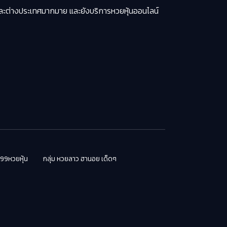
ะต่างประเทศมากมาย และยังบริการหวยหุ้นออนไลน์
99หวยหุ้น
กลุ่ม หวยลาว ฮานอย เด็ดๆ