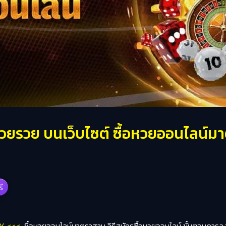
วยรวย บนเว็บไซต์ ซื้อหวยออนไลน์ม
รี