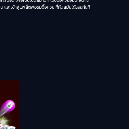
บียน เพื่อเป็นเป็นสมาชิก เว็บซื้อหวยออนไลน์ที่ดี
 และเข้าสู่แพล็ตฟอร์มซื้อหวย ที่ทันสมัยได้เลยทันที