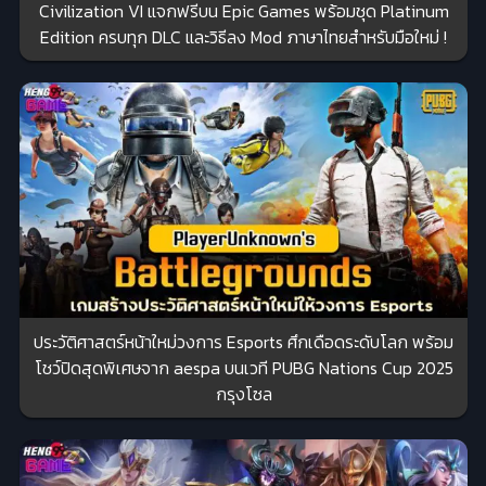
Civilization VI แจกฟรีบน Epic Games พร้อมชุด Platinum
Edition ครบทุก DLC และวิธีลง Mod ภาษาไทยสำหรับมือใหม่ !
ประวัติศาสตร์หน้าใหม่วงการ Esports ศึกเดือดระดับโลก พร้อม
โชว์ปิดสุดพิเศษจาก aespa บนเวที PUBG Nations Cup 2025
กรุงโซล