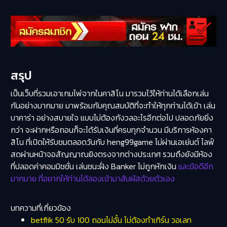
สรุป
เป็นเว็บที่รวมเอาเกมไพ่จากในคาสิโน มารวมไว้ให้ท่านได้เลือกเล่น
กันอย่างมากมาย มาพร้อมกับคุณสมบัติที่จะทำให้ทุกท่านได้เข้า เล่น
บาคาร่า อย่างสบายใจ แบบไม่ต้องกังวลอะไรอีกต่อไป ปลอดภัยยิ่ง
กว่า จะฝากหรือถอนก็จะได้รับเงินที่ครบทุกจำนวน มีบริการห้องคา
สิโน ที่เปิดให้รับชมตลอดวันกับ heng99game ไม่ผ่านเอเย่นต์ ไลฟ์
สดผ่านหน้าจอสัญญาณยิงตรงจากต่างประเทศ รวมถึงยังมีห้อง
ที่ปลอดค่าคอมมิชชั่น เล่นชนะฝั่ง Banker ไม่ถูกหักเงิน
และข้อดีอีก
มากมาย ที่อยากให้ท่านได้ลองเข้ามาสัมผัสด้วยตัวเอง
บทความที่เกี่ยวข้อง
betflik 50 รับ 100 ถอนไม่อั้น ไม่ต้องทำเทิร์น วอเลท