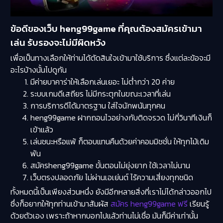
ข้อดีของเว็บ heng99game ที่คุณต้องสมัครเข้ามา
เล่น รับรองจะไม่มีผิดหวัง
เพื่อเป็นทางเลือกให้ท่านได้ตัดสินใจเข้ามาใช้บริการ ซึ่งแต่ละข้อจะมี
อะไรบ้างนั้นไปดูกัน
มีค่ายบาคาร่าให้เลือกเล่นเยอะ ไม่ต่ำกว่า 20 ค่าย
ระบบเกมดีเสถียร ไม่มีกระตุกในขณะเวลาที่เล่น
การบริการดีได้มาตรฐาน ใส่ใจนักพนันทุกคน
heng99game ฝากถอนไวอย่างกับติดจรวด ไม่กี่วินาทีเงินก็
เข้าแล้ว
เล่นชนะหรือแพ้ ก็ตอบแทนคืนด้วยค่าคอมมิชชั่น ให้ทุกไม้เดิม
พัน
สมัครheng99game ขั้นตอนไม่ยุ่งยาก ใช้เวลาไม่นาน
เว็บตรงปลอดภัย ไม่ผ่านเอเย่นต์ ไร้ความเสี่ยงทุกชนิด
ทั้งหมดนี้เป็นเพียงส่วนหนึ่ง ยังมีอีกหลายสิ่งที่เราไม่ได้กล่าวออกไป
ซึ่งก็อยากให้ทุกท่านเข้ามาสัมผัส
สมัคร heng99game ฟรี
เรียนรู้
ด้วยตัวเอง เพราะถ้าหากบอกไปแล้วท่านไม่เชื่อ มันก็มีค่าเท่านั้น