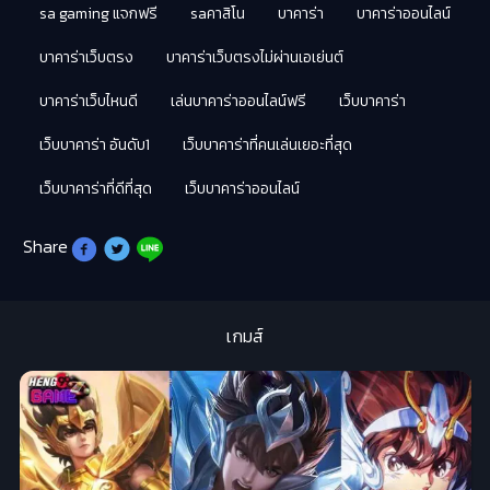
sa gaming แจกฟรี
saคาสิโน
บาคาร่า
บาคาร่าออนไลน์
บาคาร่าเว็บตรง
บาคาร่าเว็บตรงไม่ผ่านเอเย่นต์
บาคาร่าเว็บไหนดี
เล่นบาคาร่าออนไลน์ฟรี
เว็บบาคาร่า
เว็บบาคาร่า อันดับ1
เว็บบาคาร่าที่คนเล่นเยอะที่สุด
เว็บบาคาร่าที่ดีที่สุด
เว็บบาคาร่าออนไลน์
Share
เกมส์