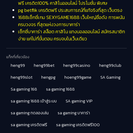
ฟรี เครดิต100% คาสิโนออนไลน์ โปรโมชั่น พิเศษ
pg betflik เครดิตฟรี ประสบการณ์ที่แท้จริงที่สุด เว็บตรง
1688เช็กชี่เกม SEXYGAME1688 เว็บใหญ่ชื่อดัง การพนัน
ครบวงจร ที่สุดแห่งวงการบาคาร่า
เซ็กซี่บาคาร่า สล็อต คาสิโน แทงบอลออนไลน์ สมัครสมาชิก
ง่าย แค่ไม่กี่ขั้นตอน ครบจบในเว็บเดียว
แท็กที่เกี่ยวข้อง
heng99
heng99bet
heng99casino
heng99club
heng99slot
hengpg
hoeng99game
SA Gaming
Sa gaming 168
sa gaming 1688
sa gaming 1688 เข้าสู่ระบบ
SA gaming VIP
sa gaming ทดลองเล่น
sa gaming บาคาร่า
sa gaming เครดิตฟรี
sa gaming เครดิตฟรี100