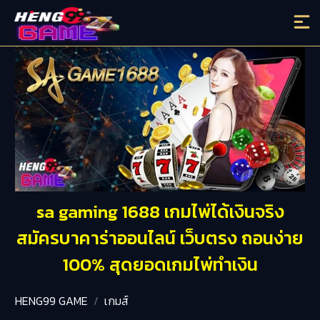
sa gaming 1688 เกมไพ่ได้เงินจริง
สมัครบาคาร่าออนไลน์ เว็บตรง ถอนง่าย
100% สุดยอดเกมไพ่ทำเงิน
HENG99 GAME
เกมส์