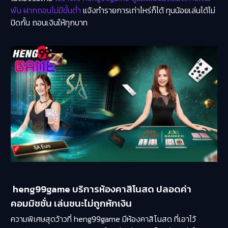
พัน ฝากถอนไม่มีขั้นต่ำ
แจ้งทำรายการเท่าไหร่ก็ได้ ทุนน้อยเล่นได้ไม่
ปิดกั้น ถอนเงินให้ทุกบาท
heng99game บริการห้องคาสิโนสด ปลอดค่า
คอมมิชชั่น เล่นชนะไม่ถูกหักเงิน
ความพิเศษสุดว้าวที่ heng99game มีห้องคาสิโนสด ที่เอาไว้