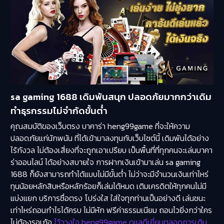
sa gaming 1688 เดิมพันสนุก ปลอดภัยมากกว่าเดิม
ทำธุรกรรมไม่จำกัดขั้นต่ำ
คุณสมบัติของเว็บตรง บาคาร่า heng99game ที่จะให้ความ
ปลอดภัยแก่นักพนัน ที่ได้เข้ามาลงทุนกับเว็บไซต์นี้ เดิมพันได้อย่าง
ไร้กังวล ไม่ต้องเสี่ยงที่จะถูกเอาเปรียบ เป็นพื้นที่ที่ทุกคนจะเล่นบาคา
ร่าออนไลน์ ได้อย่างสบายใจ การฝากเงินเข้ามาเล่น sa gaming
1688 ก็ยังสามารถทำได้แบบไม่มีขั้นต่ำ ไม่ว่าจะมีจำนวนเงินเท่าไหร่
ทุนน้อยหลักสิบหรือหลักร้อยก็เล่นได้หมด เติมเครดิตให้ทุกคนไม่มี
แบ่งแยก บริการซื่อตรง โปร่งใส ใส่ใจทุกท่านเป็นอย่างดี เล่นชนะ
เท่าไหร่ถอนกำไรได้ครบ ไม่มีหัก ฟรีค่าธรรมเนียม ถอนไวยิ่งกว่าใคร
ไม่ต้องรอเก้อ
ไว้วางใจ heng99game ดูแลดีเยี่ยมตลอดการเดิม