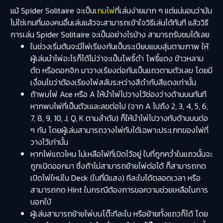
แม้ Spider Solitaire จะเป็น
เกมไพ่
ที่เล่นง่ายมาก ๆ แต่แน่นอนว่ามัน
ไม่ใช่เกมที่มองคนอื่นเล่นแล้วจะสามารถเข้าใจวิธีเล่นได้ทันที แล้ววิธี
การเล่น Spider Solitaire จะเป็นอย่างไรบ้าง สามารถรับชมได้เลย
ในช่วงเริ่มต้นจะมีไพ่เรียงกันเป็นระเบียบแบบสุ่มตามภาพ ให้
ผู้เล่นนำไพ่อะไรก็ได้ไม่ว่าจะเป็นโพธิ์ดำ โพธิ์แดง ข้าวหลาม
ตัด หรือดอกจิก มาวางเรียงต่อกันเป็นแถวตามตัวเลข โดยมี
เงื่อนไขว่าต้องเรียงไพ่สลับระหว่างสีดำกับสีแดงเท่านั้น
ถ้าพบไพ่ Ace หรือ A ให้นำไพ่ไปวางไว้ช่องว่างด้านบนทันที
หากพบไพ่ที่เป็นตัวเและลขต่อไป (จาก A ไปถึง 2, 3, 4, 5, 6,
7, 8, 9, 10, J, Q, K ตามลำดับ) ก็ให้นำไพ่ไปวางทับด้านบนต่อ
ๆ กัน โดยผู้เล่นสามารถวางไพ่ทับได้เฉพาะประเภทของไพ่ที่
วางไว้เท่านั้น
หากไพ่แถวไหน ไม่เหลือไพ่ที่เปิดไว้อยู่ ใบที่ถูกคว่ำในแถวนั้นจะ
ถูกเปิดออกมา ซึ่งถ้าไม่สามารถย้ายไพ่ต่อได้ ก็สามารถกด
เปิดไพ่ใหม่ใน Deck (ใบที่มีแสง) ทีละใบได้ตลอดเวลา หรือ
สามารถกด Hint ในกรณีต้องการขอความช่วยเหลือในการ
บอกใบ้
ผู้เล่นสามารถย้ายไพ่บนโต๊ะทีละใบ หรือย้ายทั้งแถวก็ได้ โดย