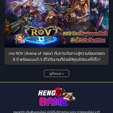
เกม ROV (Arena of Valor) กับการเดินทางสู่ความนิยมตลอด
8 ปี พร้อมเเนะนำ 5 ฮีโร่ต้นเกมที่ช่วยให้คุณไต่แรงค์ได้ไว !
ดูทั้งหมด >
Heng99 เดิมพันออนไลน์ เปิดให้บริการครบวงจร หวยออนไลน์ อาทิ