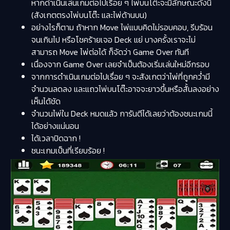
หากดำเนินเล่นเกมต่อไปเรื่อย ๆ ไพ่บนโต๊ะจะมีลักษณะดังนี้
(สังเกตตรงไพ่บนโต๊ะ และไพ่ด้านบน)
อย่างไรก็ตาม ถ้าหาก Move ไพ่แบบคิดไม่รอบคอบ, รีบร้อน
จนเกินไป หรือโชคร้ายเจอ Deck แย่ บางครั้งเราจะไม่
สามารถ Move ไพ่ต่อได้ ก็จัดว่า Game Over ทันที
เนื่องจาก Game Over เลยจำเป็นต้องเริ่มเล่นใหม่อีกรอบ
จากการดำเนินเกมต่อไปเรื่อย ๆ จะสังเกตว่าไพ่ที่ถูกคว่ำมี
จำนวนลดลง และแถวไพ่บนโต๊ะอาจจะยาวขึ้นหรือสั้นลงอย่าง
เห็นได้ชัด
จำนวนไพ่ใน Deck หมดแล้ว การันตีได้เลยว่าต้องชนะเกมนี้
ได้อย่างแน่นอน
ได้เวลาปิดฉาก !
ชนะเกมเป็นที่เรียบร้อย !