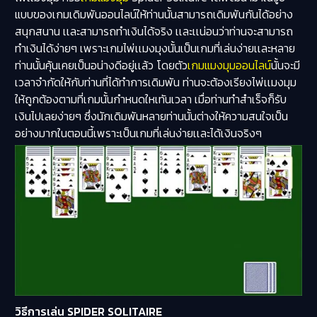
แบบของเกมเดิมพันออนไลน์ให้ท่านนั้นสามารถเดิมพันกันได้อย่าง
สนุกสนาน เเละสามารถทำเงินได้จริง เเละเเน่อนว่าท่านจะสามารถ
ทำเงินได้ง่ายๆ เพราะเกมไพ่เเมงมุงนั้นเป็นเกมที่เล่นง่ายเเละหลาย
ท่านนั้นคุ้นเคยเป็นอน่างดีอยู่เเล้ว โดยตัว
เกมแมงมุมออนไลน์
นั้นจะมี
เวลาจำกัดให้กับท่านที่ได้ทำการเดิมพัน ท่านจะต้องเรียงไพ่เเมงมุม
ให้ถูกต้องตามที่เกมนั้นกำหนดใหเทันเวลา เมื่อท่านทำสำเร็จก็รับ
เงินไปเลยง่ายๆ ซึ่งนักเดิมพันหลายท่านนั้นต่างให้ความสนใจเป็น
อย่างมากในตอนนี้เพราะเป็นเกมที่เล่นง่ายเเละได้เงินจริงๆ
วิธีการเล่น SPIDER SOLITAIRE