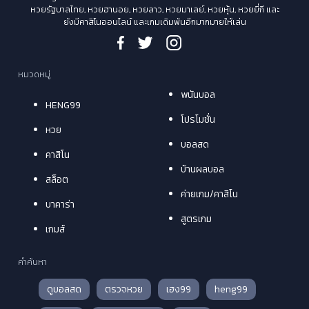
หวยรัฐบาลไทย, หวยฮานอย, หวยลาว, หวยมาเลย์, หวยหุ้น, หวยยี่กี และ
ยังมีคาสิโนออนไลน์ และเกมเดิมพันอีกมากมายให้เล่น
หมวดหมู่
พนันบอล
HENG99
โปรโมชั่น
หวย
บอลสด
คาสิโน
บ้านผลบอล
สล็อต
ค่ายเกม/คาสิโน
บาคาร่า
สูตรเกม
เกมส์
คำค้นหา
ดูบอลสด
ตรวจหวย
เฮง99
heng99