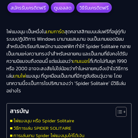
สมัครรับเครดิตฟรี
ดูบอลสด
วิธีรับเครดิตฟรี
ไพ่แมงมุม เป็นหนึ่งใน
เกมการ์ด
สุดคลาสสิกแบบเล่นฟรีที่อยู่คู่กับ
ระบบปฏิบัติการ Windows มานานแสนนาน จนเป็นเกมยอดนิยม
สำหรับนักเรียนกับพนักงานออฟฟิศ ทำให้ Spider Solitaire กลาย
เป็นเกมแห่งความทรงจำสำหรับหลายคน และเป็นเกมที่ยังคงได้รับ
ความนิยมจนถึงตอนนี้ แต่แน่นอนว่า
เกมเมอร์
ที่เกิดไม่ทันยุค 1990
หรือ 2000 อาจจะสงสัยไม่ใช่น้อยว่าทำไมหลายคนจึงเข้าใจวิธีการ
เล่น
เกมไพ่
แมงมุม ที่ดูเหมือนเป็นเกมที่มีกฎซับซ้อนวุ่นวาย โดย
บทความนี้จะเป็นการไขปริศนาเองว่า ‘Spider Solitaire’ มีวิธีเล่น
อย่างไร
สารบัญ
ไพ่แมงมุม หรือ Spider Solitaire
วิธีการเล่น SPIDER SOLITAIRE
การเล่นเกม Spider ไพ่แมงมุมให้ได้เงิน