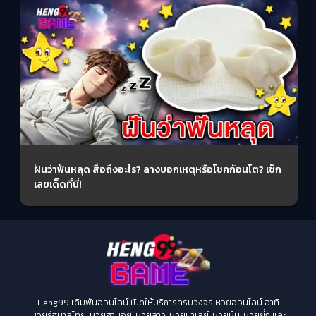
ฝันว่าฟันหลุด สื่อถึงอะไร? ลางบอกเหตุหรือโชคก้อนโต? เช็ก
เลขเด็ดที่นี่!
Heng99 เดิมพันออนไลน์ เปิดให้บริการครบวงจร หวยออนไลน์ อาทิ
หวยรัฐบาลไทย, หวยฮานอย, หวยลาว, หวยมาเลย์, หวยหุ้น, หวยยี่กี และ