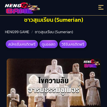
ชาวสุเมเรียน (Sumerian)
HENG99 GAME
ชาวสุเมเรียน (Sumerian)
สมัครรับเครดิตฟรี
ดูบอลสด
วิธีรับเครดิตฟรี