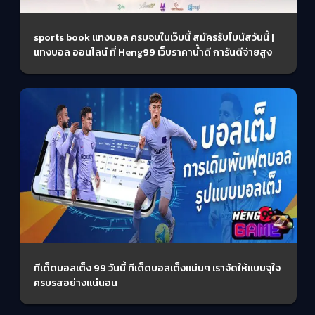
sports book แทงบอล ครบจบในเว็บนี้ สมัครรับโบนัสวันนี้ |
แทงบอล ออนไลน์ ที่ Heng99 เว็บราคาน้ำดี การันตีจ่ายสูง
ทีเด็ดบอลเต็ง 99 วันนี้ ทีเด็ดบอลเต็งแม่นๆ เราจัดให้แบบจุใจ
ครบรสอย่างแน่นอน