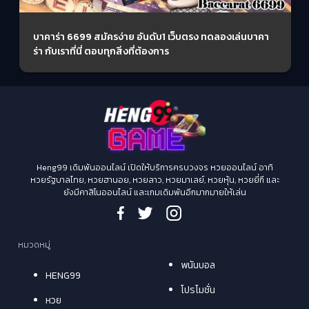
บาคาร่า 6699 สมัครง่าย อันดับ1 เว็บตรง ทดลองเล่นบาคา
ร่า กับเราที่นี่ ตอบทุกสิ่งที่ต้องการ
Heng99 เดิมพันออนไลน์ เปิดให้บริการครบวงจร หวยออนไลน์ อาทิ
หวยรัฐบาลไทย, หวยฮานอย, หวยลาว, หวยมาเลย์, หวยหุ้น, หวยยี่กี และ
ยังมีคาสิโนออนไลน์ และเกมเดิมพันอีกมากมายให้เล่น
หมวดหมู่
พนันบอล
HENG99
โปรโมชั่น
หวย