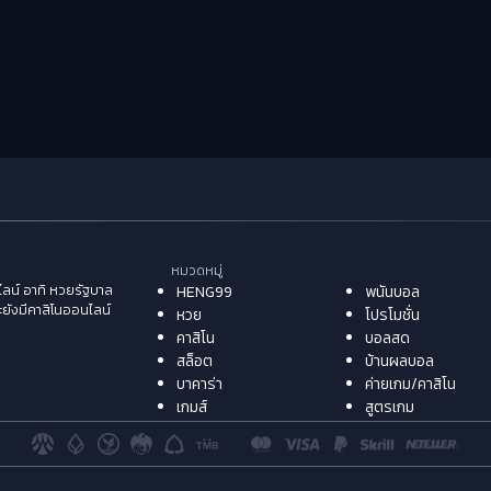
หมวดหมู่
ลน์ อาทิ หวยรัฐบาล
HENG99
พนันบอล
ะยังมีคาสิโนออนไลน์
หวย
โปรโมชั่น
คาสิโน
บอลสด
สล็อต
บ้านผลบอล
บาคาร่า
ค่ายเกม/คาสิโน
เกมส์
สูตรเกม