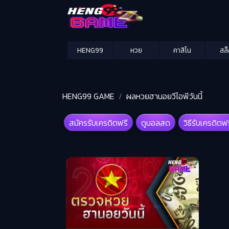
HENG99
หวย
คาสิโน
สล
HENG99 GAME
ผลหวยฮานอยวีไอพีวันนี้
สมัครรับเครดิตฟรี
ดูบอลสด
วิธีรับเครดิตฟ