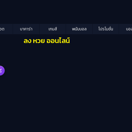
็อต
บาคาร่า
เกมส์
พนันบอล
โปรโมชั่น
บอ
ลง หวย ออนไลน์
รี