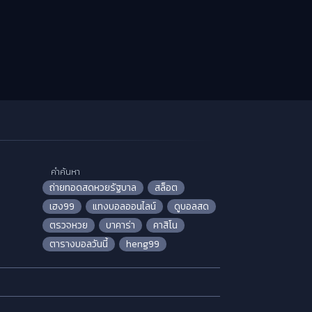
คำค้นหา
ถ่ายทอดสดหวยรัฐบาล
สล็อต
เฮง99
แทงบอลออนไลน์
ดูบอลสด
ตรวจหวย
บาคาร่า
คาสิโน
ตารางบอลวันนี้
heng99