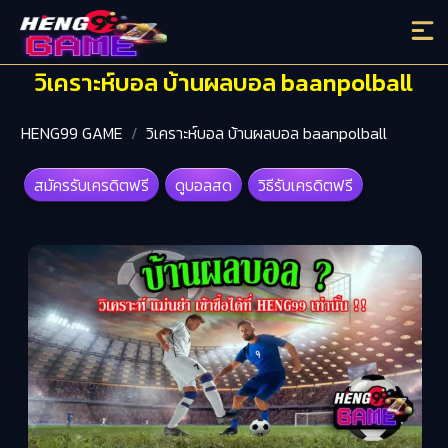
วิเคราะห์บอล บ้านผลบอล baanpolball
HENG99 GAME
วิเคราะห์บอล บ้านผลบอล baanpolball
สมัครรับเครดิตฟรี
ดูบอลสด
วิธีรับเครดิตฟรี