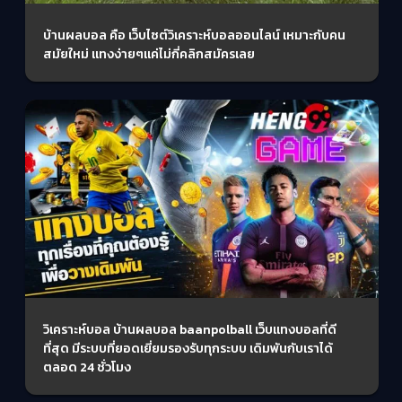
บ้านผลบอล คือ เว็บไซต์วิเคราะห์บอลออนไลน์ เหมาะกับคน
สมัยใหม่ แทงง่ายๆแค่ไม่กี่คลิกสมัครเลย
วิเคราะห์บอล บ้านผลบอล baanpolball เว็บแทงบอลที่ดี
ที่สุด มีระบบที่ยอดเยี่ยมรองรับทุกระบบ เดิมพันกับเราได้
ตลอด 24 ชั่วโมง