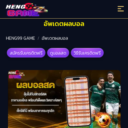
อัพเดตผลบอล
HENG99 GAME
อัพเดตผลบอล
สมัครรับเครดิตฟรี
ดูบอลสด
วิธีรับเครดิตฟรี