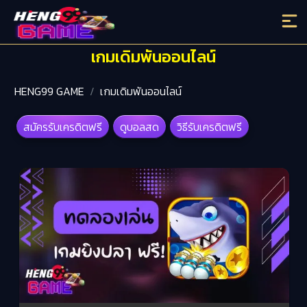
เกมเดิมพันออนไลน์
HENG99 GAME
เกมเดิมพันออนไลน์
สมัครรับเครดิตฟรี
ดูบอลสด
วิธีรับเครดิตฟรี