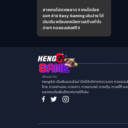
สายเกมไม่ควรพลาด !! เกมโอน้อย
ออก ค่าย Eazy Gaming เล่นง่าย ได้
เงินจริง พร้อมเทคนิคการสร้างกำไร
ง่ายๆ ทดลองเล่นฟรี !!
About Us
Heng99 เดิมพันออนไลน์ เปิดให้บริการครบวงจร หวยออนไ
ไทย, หวยฮานอย, หวยลาว, หวยมาเลย์, หวยหุ้น, หวยยี่กี แล
และเกมเดิมพันอีกมากมายให้เล่น