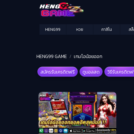
HENG99
หวย
คาสิโน
สล
HENG99 GAME
เกมโอน้อยออก
สมัครรับเครดิตฟรี
ดูบอลสด
วิธีรับเครดิตฟ