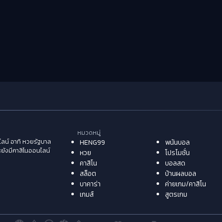
หมวดหมู่
ลน์ อาทิ หวยรัฐบาล
HENG99
พนันบอล
ะยังมีคาสิโนออนไลน์
หวย
โปรโมชั่น
คาสิโน
บอลสด
สล็อต
บ้านผลบอล
บาคาร่า
ค่ายเกม/คาสิโน
เกมส์
สูตรเกม