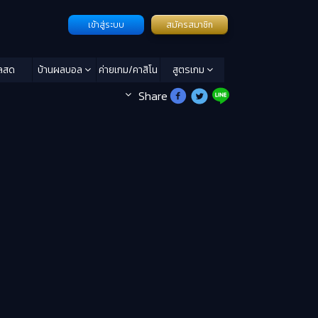
เข้าสู่ระบบ
สมัครสมาชิก
ลสด
บ้านผลบอล
ค่ายเกม/คาสิโน
สูตรเกม
Share