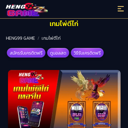
เกมไพ่ตีไก่
HENG99 GAME
เกมไพ่ตีไก่
สมัครรับเครดิตฟรี
ดูบอลสด
วิธีรับเครดิตฟรี