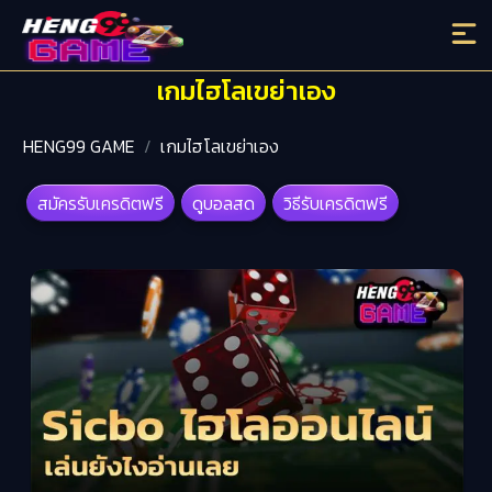
เกมไฮโลเขย่าเอง
HENG99 GAME
เกมไฮโลเขย่าเอง
สมัครรับเครดิตฟรี
ดูบอลสด
วิธีรับเครดิตฟรี