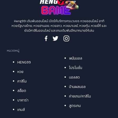
Heng99 เดิมพันออนไลน์ เปิดให้บริการครบวงจร หวยออนไลน์ อาทิ
หวยรัฐบาลไทย, หวยฮานอย, หวยลาว, หวยมาเลย์, หวยหุ้น, หวยยี่กี และ
ยังมีคาสิโนออนไลน์ และเกมเดิมพันอีกมากมายให้เล่น
หมวดหมู่
พนันบอล
HENG99
โปรโมชั่น
หวย
บอลสด
คาสิโน
บ้านผลบอล
สล็อต
ค่ายเกม/คาสิโน
บาคาร่า
สูตรเกม
เกมส์