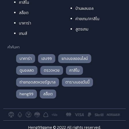
คาสิโน
บ้านผลบอล
สล็อต
ค่ายเกม/คาสิโน
บาคาร่า
สูตรเกม
เกมส์
คำค้นหา
บาคาร่า
เฮง99
แทงบอลออนไลน์
ดูบอลสด
ตรวจหวย
คาสิโน
ถ่ายทอดสดหวยรัฐบาล
ตารางบอลวันนี้
heng99
สล็อต
Heng99game © 2022 All rights reserved.