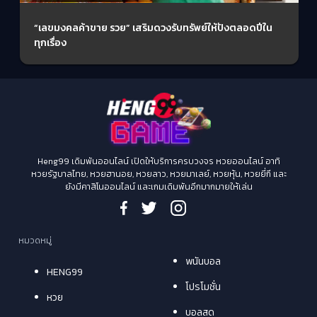
“เลขมงคลค้าขาย รวย” เสริมดวงรับทรัพย์ให้ปังตลอดปีใน
ทุกเรื่อง
Heng99 เดิมพันออนไลน์ เปิดให้บริการครบวงจร หวยออนไลน์ อาทิ
หวยรัฐบาลไทย, หวยฮานอย, หวยลาว, หวยมาเลย์, หวยหุ้น, หวยยี่กี และ
ยังมีคาสิโนออนไลน์ และเกมเดิมพันอีกมากมายให้เล่น
หมวดหมู่
พนันบอล
HENG99
โปรโมชั่น
หวย
บอลสด