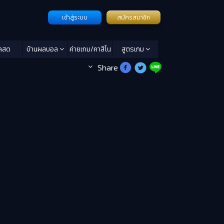
เข้าสู่ระบบ
สมัครสมาชิก
ลสด
บ้านผลบอล
ค่ายเกม/คาสิโน
สูตรเกม
Share