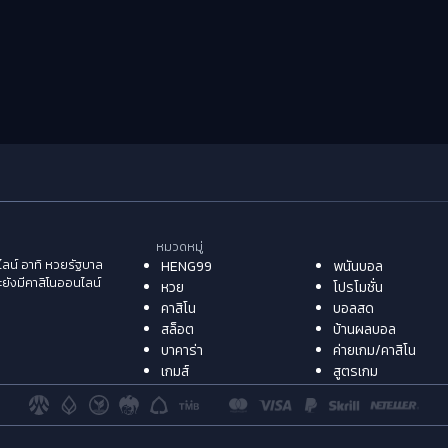
หมวดหมู่
ลน์ อาทิ หวยรัฐบาล
HENG99
พนันบอล
ะยังมีคาสิโนออนไลน์
หวย
โปรโมชั่น
คาสิโน
บอลสด
สล็อต
บ้านผลบอล
บาคาร่า
ค่ายเกม/คาสิโน
เกมส์
สูตรเกม