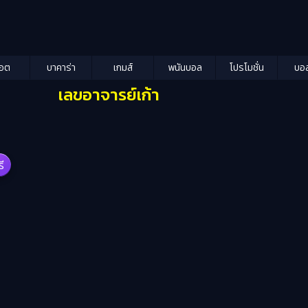
็อต
บาคาร่า
เกมส์
พนันบอล
โปรโมชั่น
บอ
เลขอาจารย์เก้า
รี