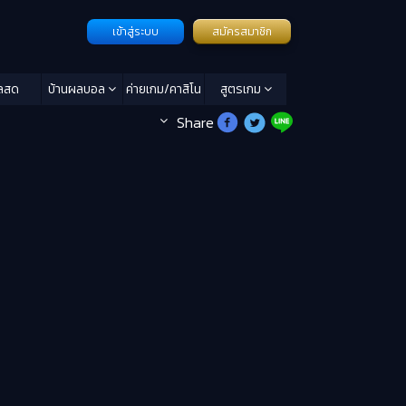
เข้าสู่ระบบ
สมัครสมาชิก
ลสด
บ้านผลบอล
ค่ายเกม/คาสิโน
สูตรเกม
Share