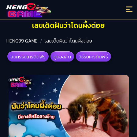
เลขเด็ดฝันว่าโดนผึ้งต่อย
HENG99 GAME
เลขเด็ดฝันว่าโดนผึ้งต่อย
สมัครรับเครดิตฟรี
ดูบอลสด
วิธีรับเครดิตฟรี