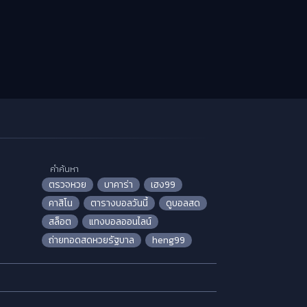
คำค้นหา
ตรวจหวย
บาคาร่า
เฮง99
คาสิโน
ตารางบอลวันนี้
ดูบอลสด
สล็อต
แทงบอลออนไลน์
ถ่ายทอดสดหวยรัฐบาล
heng99