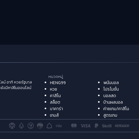
หมวดหมู่
ลน์ อาทิ หวยรัฐบาล
HENG99
พนันบอล
ะยังมีคาสิโนออนไลน์
หวย
โปรโมชั่น
คาสิโน
บอลสด
สล็อต
บ้านผลบอล
บาคาร่า
ค่ายเกม/คาสิโน
เกมส์
สูตรเกม