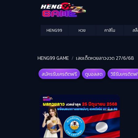
HENG99
หวย
คาสิโน
สล
HENG99 GAME
เลขเด็ดหวยลาวงวด 27/6/68
สมัครรับเครดิตฟรี
ดูบอลสด
วิธีรับเครดิตฟ