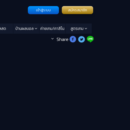
เข้าสู่ระบบ
สมัครสมาชิก
ลสด
บ้านผลบอล
ค่ายเกม/คาสิโน
สูตรเกม
Share